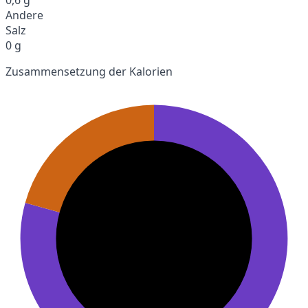
Andere
Salz
0 g
Zusammensetzung der Kalorien