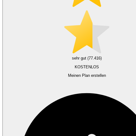
sehr gut (77.416)
KOSTENLOS
Meinen Plan erstellen