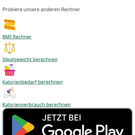
Probiere unsere anderen Rechner
BMI Rechner
Idealgewicht berechnen
Kalorienbedarf berechnen
Kalorienverbrauch berechnen