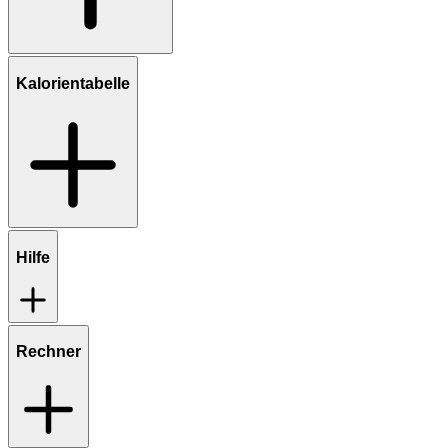
Kalorientabelle
Hilfe
Rechner