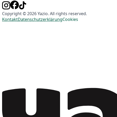
Copyright © 2026 Yazio. All rights reserved.
Kontakt
Datenschutzerklärung
Cookies