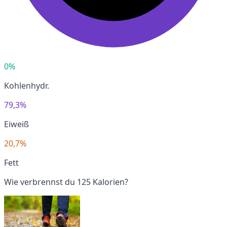
0%
Kohlenhydr.
79,3%
Eiweiß
20,7%
Fett
Wie verbrennst du 125 Kalorien?