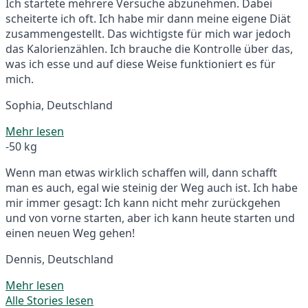
Ich startete mehrere Versuche abzunehmen. Dabei
scheiterte ich oft. Ich habe mir dann meine eigene Diät
zusammengestellt. Das wichtigste für mich war jedoch
das Kalorienzählen. Ich brauche die Kontrolle über das,
was ich esse und auf diese Weise funktioniert es für
mich.
Sophia, Deutschland
Mehr lesen
-50 kg
Wenn man etwas wirklich schaffen will, dann schafft
man es auch, egal wie steinig der Weg auch ist. Ich habe
mir immer gesagt: Ich kann nicht mehr zurückgehen
und von vorne starten, aber ich kann heute starten und
einen neuen Weg gehen!
Dennis, Deutschland
Mehr lesen
Alle Stories lesen