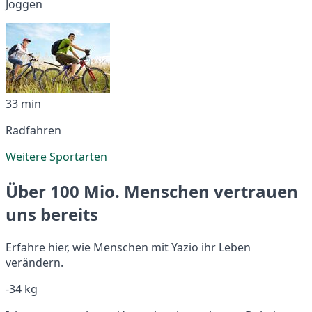
Joggen
33 min
Radfahren
Weitere Sportarten
Über 100 Mio. Menschen vertrauen
uns bereits
Erfahre hier, wie Menschen mit Yazio ihr Leben
verändern.
-34 kg