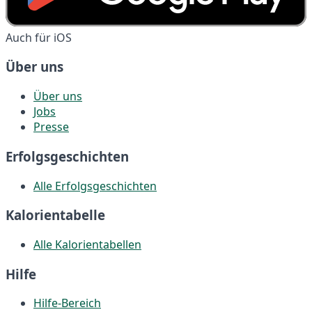
Auch für iOS
Über uns
Über uns
Jobs
Presse
Erfolgsgeschichten
Alle Erfolgsgeschichten
Kalorientabelle
Alle Kalorientabellen
Hilfe
Hilfe-Bereich