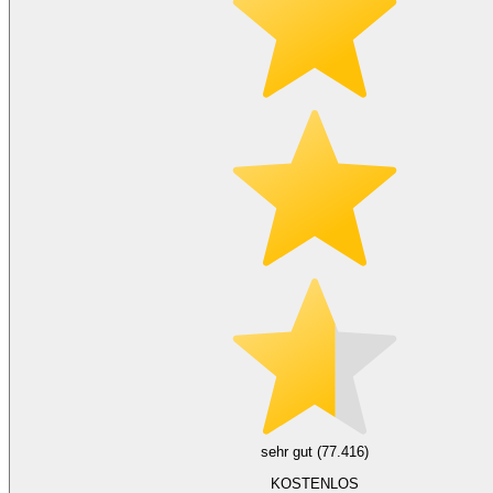
sehr gut (77.416)
KOSTENLOS