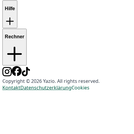
Hilfe
Rechner
Copyright © 2026 Yazio. All rights reserved.
Kontakt
Datenschutzerklärung
Cookies