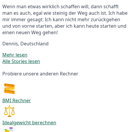
Wenn man etwas wirklich schaffen will, dann schafft
man es auch, egal wie steinig der Weg auch ist. Ich habe
mir immer gesagt: Ich kann nicht mehr zurückgehen
und von vorne starten, aber ich kann heute starten und
einen neuen Weg gehen!
Dennis, Deutschland
Mehr lesen
Alle Stories lesen
Probiere unsere anderen Rechner
BMI Rechner
Idealgewicht berechnen