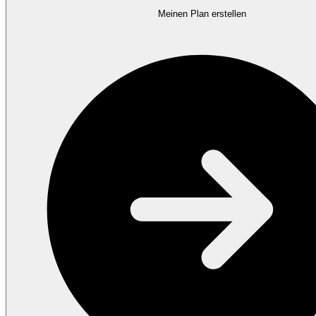
Meinen Plan erstellen