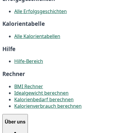
Alle Erfolgsgeschichten
Kalorientabelle
Alle Kalorientabellen
Hilfe
Hilfe-Bereich
Rechner
BMI Rechner
Idealgewicht berechnen
Kalorienbedarf berechnen
Kalorienverbrauch berechnen
Über uns