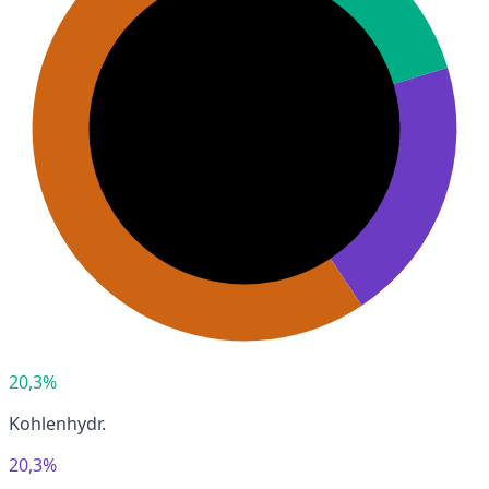
20,3%
Kohlenhydr.
20,3%