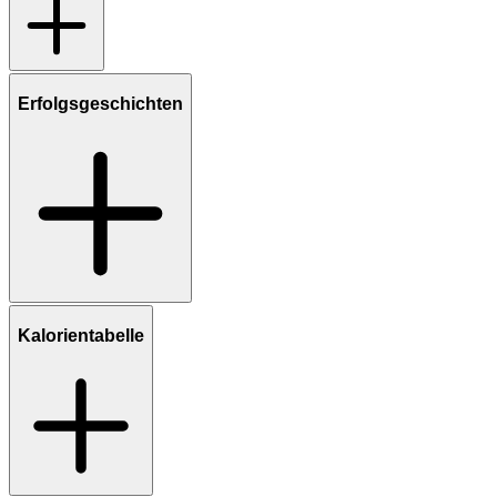
Erfolgsgeschichten
Kalorientabelle