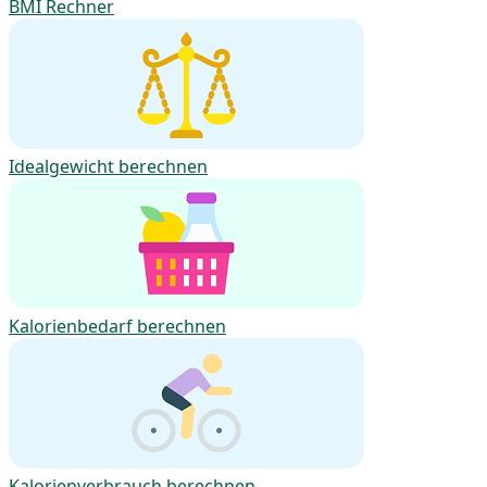
BMI Rechner
Idealgewicht berechnen
Kalorienbedarf berechnen
Kalorienverbrauch berechnen