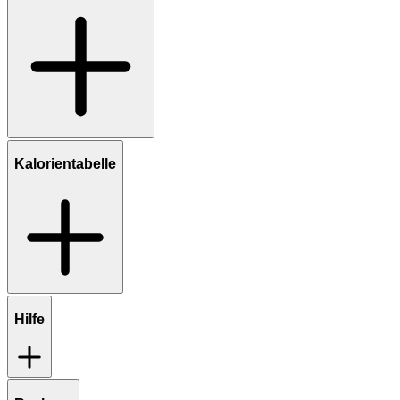
Kalorientabelle
Hilfe