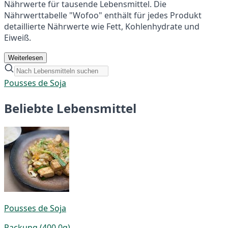
Nährwerte für tausende Lebensmittel. Die
Nährwerttabelle "Wofoo" enthält für jedes Produkt
detaillierte Nährwerte wie Fett, Kohlenhydrate und
Eiweiß.
Weiterlesen
Pousses de Soja
Beliebte Lebensmittel
Pousses de Soja
Packung (400,0g)