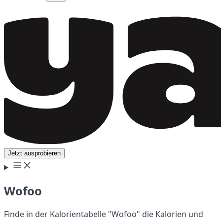
Jetzt ausprobieren
Wofoo
Finde in der Kalorientabelle "Wofoo" die Kalorien und