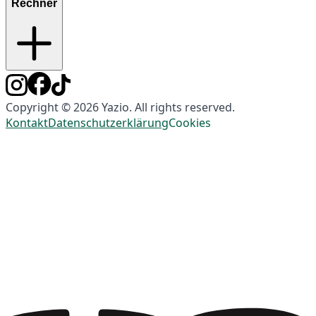
Rechner
Copyright © 2026 Yazio. All rights reserved.
Kontakt
Datenschutzerklärung
Cookies