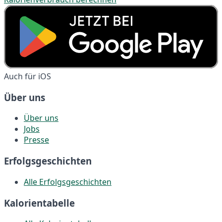
Auch für iOS
Über uns
Über uns
Jobs
Presse
Erfolgsgeschichten
Alle Erfolgsgeschichten
Kalorientabelle