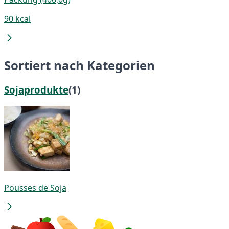
90 kcal
Sortiert nach Kategorien
Sojaprodukte
(1)
Pousses de Soja