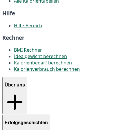
Alle Kalorientabellen
Hilfe
Hilfe-Bereich
Rechner
BMI Rechner
Idealgewicht berechnen
Kalorienbedarf berechnen
Kalorienverbrauch berechnen
Über uns
Erfolgsgeschichten