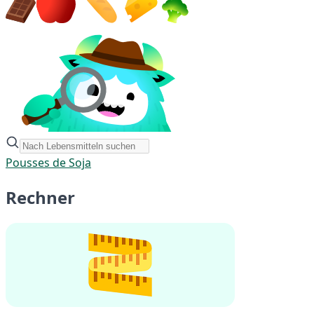
Pousses de Soja
Rechner