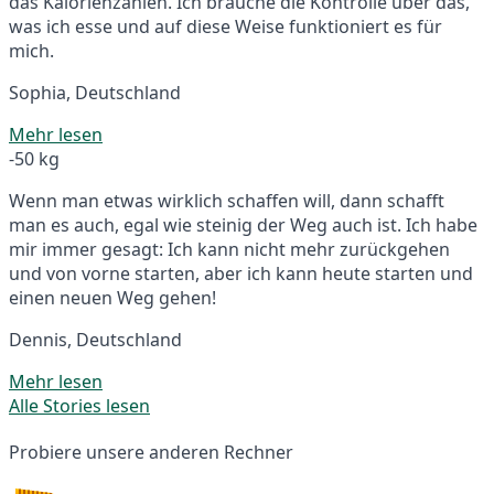
das Kalorienzählen. Ich brauche die Kontrolle über das,
was ich esse und auf diese Weise funktioniert es für
mich.
Sophia, Deutschland
Mehr lesen
-50 kg
Wenn man etwas wirklich schaffen will, dann schafft
man es auch, egal wie steinig der Weg auch ist. Ich habe
mir immer gesagt: Ich kann nicht mehr zurückgehen
und von vorne starten, aber ich kann heute starten und
einen neuen Weg gehen!
Dennis, Deutschland
Mehr lesen
Alle Stories lesen
Probiere unsere anderen Rechner