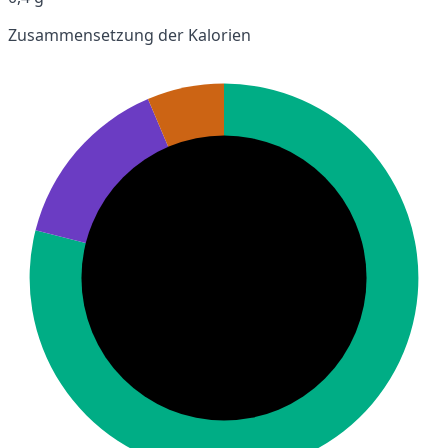
Zusammensetzung der Kalorien