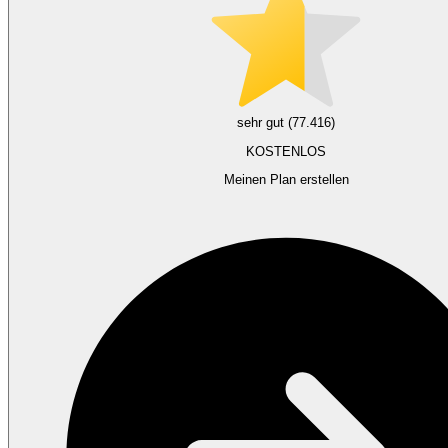
sehr gut (77.416)
KOSTENLOS
Meinen Plan erstellen