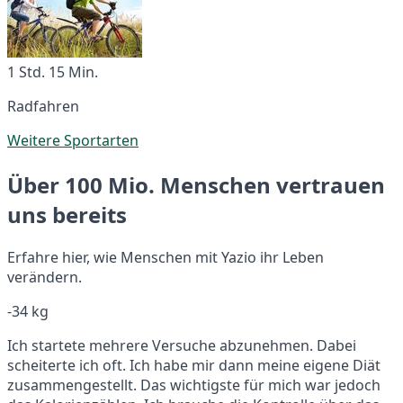
1 Std. 15 Min.
Radfahren
Weitere Sportarten
Über 100 Mio. Menschen vertrauen
uns bereits
Erfahre hier, wie Menschen mit Yazio ihr Leben
verändern.
-34 kg
Ich startete mehrere Versuche abzunehmen. Dabei
scheiterte ich oft. Ich habe mir dann meine eigene Diät
zusammengestellt. Das wichtigste für mich war jedoch