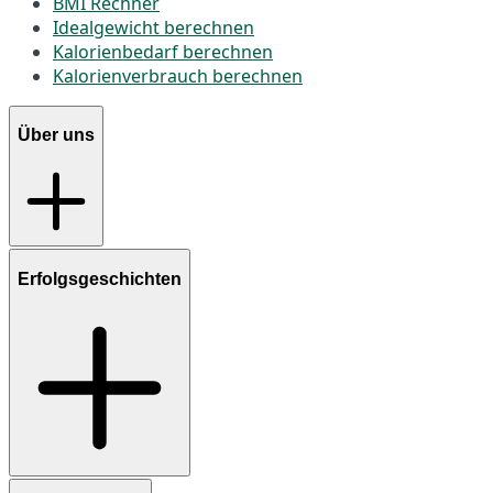
BMI Rechner
Idealgewicht berechnen
Kalorienbedarf berechnen
Kalorienverbrauch berechnen
Über uns
Erfolgsgeschichten