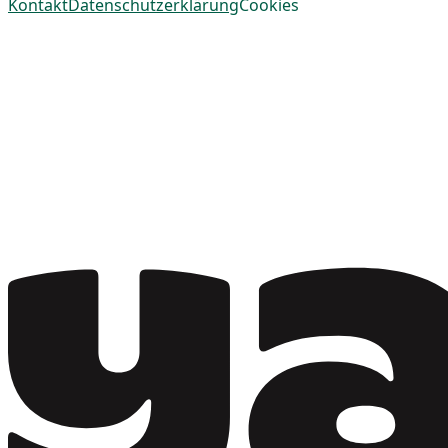
Kontakt
Datenschutzerklärung
Cookies