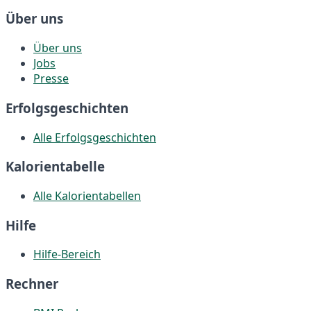
Über uns
Über uns
Jobs
Presse
Erfolgsgeschichten
Alle Erfolgsgeschichten
Kalorientabelle
Alle Kalorientabellen
Hilfe
Hilfe-Bereich
Rechner