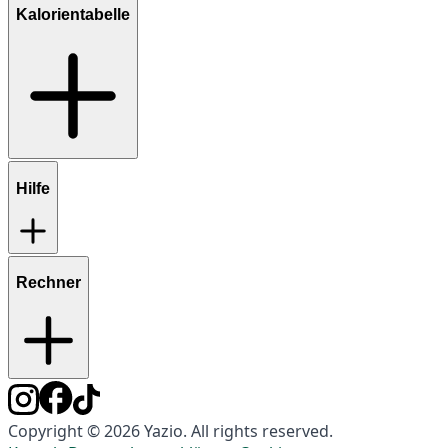
Kalorientabelle
Hilfe
Rechner
Copyright © 2026 Yazio. All rights reserved.