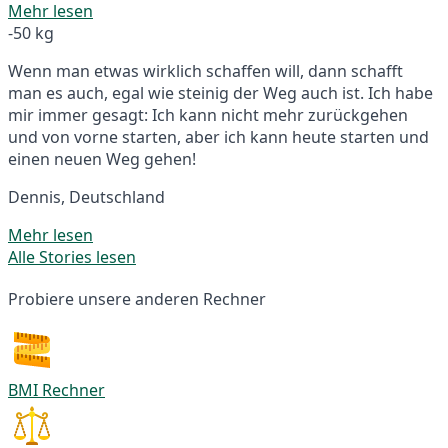
Mehr lesen
-50 kg
Wenn man etwas wirklich schaffen will, dann schafft
man es auch, egal wie steinig der Weg auch ist. Ich habe
mir immer gesagt: Ich kann nicht mehr zurückgehen
und von vorne starten, aber ich kann heute starten und
einen neuen Weg gehen!
Dennis, Deutschland
Mehr lesen
Alle Stories lesen
Probiere unsere anderen Rechner
BMI Rechner