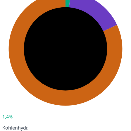
1,4%
Kohlenhydr.