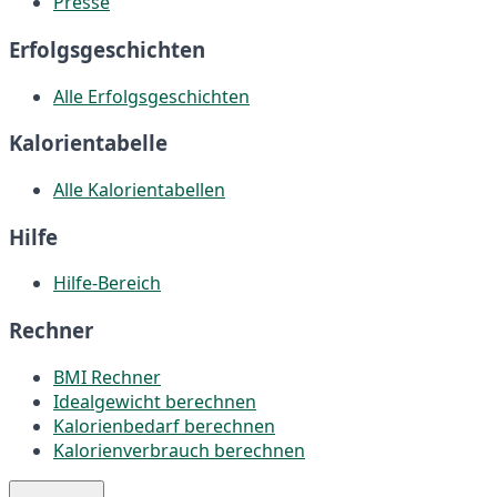
Presse
Erfolgsgeschichten
Alle Erfolgsgeschichten
Kalorientabelle
Alle Kalorientabellen
Hilfe
Hilfe-Bereich
Rechner
BMI Rechner
Idealgewicht berechnen
Kalorienbedarf berechnen
Kalorienverbrauch berechnen