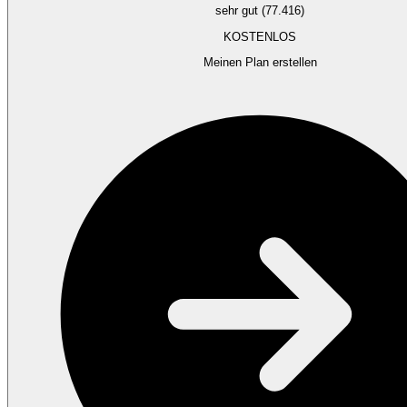
sehr gut (77.416)
KOSTENLOS
Meinen Plan erstellen