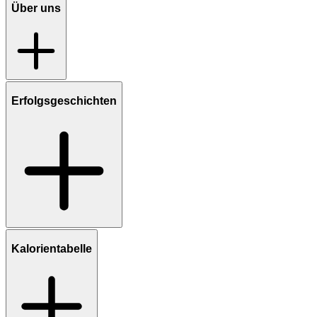
Über uns
Erfolgsgeschichten
Kalorientabelle