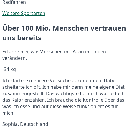
Radfahren
Weitere Sportarten
Über 100 Mio. Menschen vertrauen
uns bereits
Erfahre hier, wie Menschen mit Yazio ihr Leben
verändern.
-34 kg
Ich startete mehrere Versuche abzunehmen. Dabei
scheiterte ich oft. Ich habe mir dann meine eigene Diät
zusammengestellt. Das wichtigste für mich war jedoch
das Kalorienzählen. Ich brauche die Kontrolle über das,
was ich esse und auf diese Weise funktioniert es für
mich.
Sophia, Deutschland