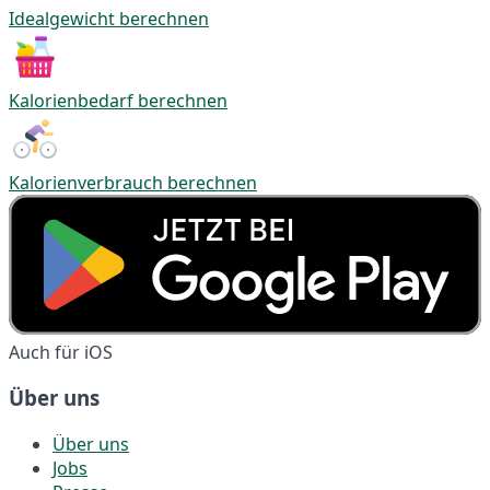
Idealgewicht berechnen
Kalorienbedarf berechnen
Kalorienverbrauch berechnen
Auch für iOS
Über uns
Über uns
Jobs