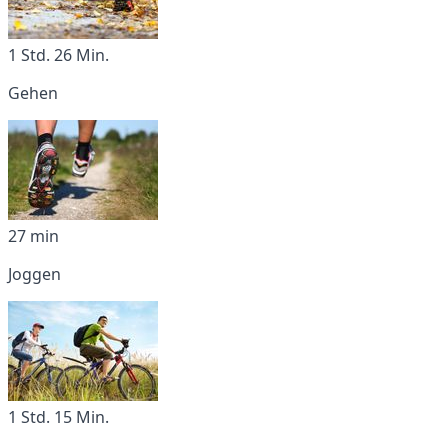
1 Std. 26 Min.
Gehen
27 min
Joggen
1 Std. 15 Min.