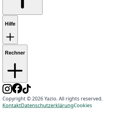
Hilfe
Rechner
Copyright © 2026 Yazio. All rights reserved.
Kontakt
Datenschutzerklärung
Cookies