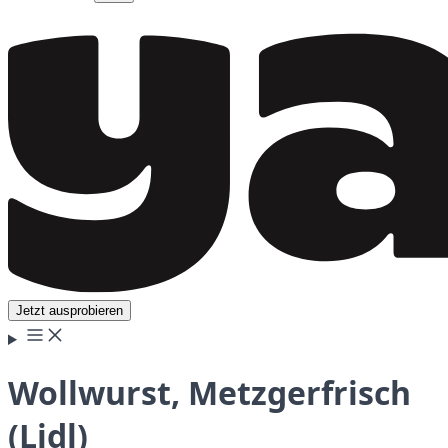
Jetzt ausprobieren
Wollwurst, Metzgerfrisch
(Lidl)