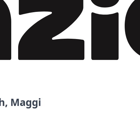
h, Maggi