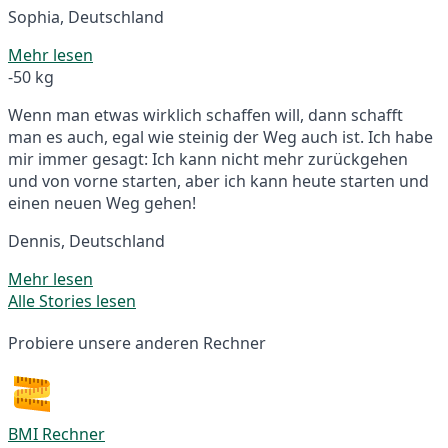
Sophia, Deutschland
Mehr lesen
-50 kg
Wenn man etwas wirklich schaffen will, dann schafft
man es auch, egal wie steinig der Weg auch ist. Ich habe
mir immer gesagt: Ich kann nicht mehr zurückgehen
und von vorne starten, aber ich kann heute starten und
einen neuen Weg gehen!
Dennis, Deutschland
Mehr lesen
Alle Stories lesen
Probiere unsere anderen Rechner
BMI Rechner