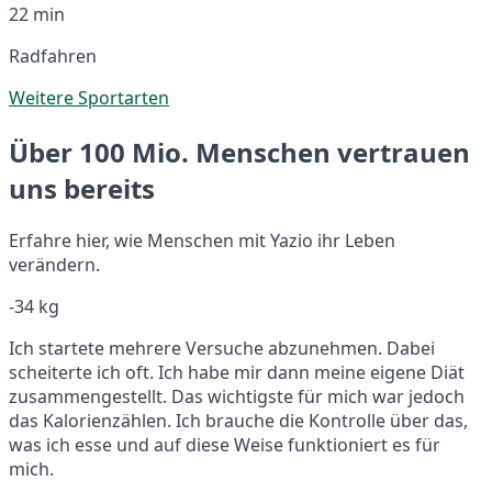
22 min
Radfahren
Weitere Sportarten
Über 100 Mio. Menschen vertrauen
uns bereits
Erfahre hier, wie Menschen mit Yazio ihr Leben
verändern.
-34 kg
Ich startete mehrere Versuche abzunehmen. Dabei
scheiterte ich oft. Ich habe mir dann meine eigene Diät
zusammengestellt. Das wichtigste für mich war jedoch
das Kalorienzählen. Ich brauche die Kontrolle über das,
was ich esse und auf diese Weise funktioniert es für
mich.