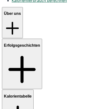
Kalorienverbrauch berechnen
Über uns
Erfolgsgeschichten
Kalorientabelle