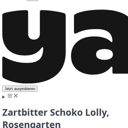
Jetzt ausprobieren
Zartbitter Schoko Lolly,
Rosengarten