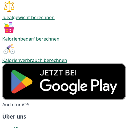
Idealgewicht berechnen
Kalorienbedarf berechnen
Kalorienverbrauch berechnen
Auch für iOS
Über uns