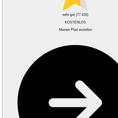
sehr gut (77.416)
KOSTENLOS
Meinen Plan erstellen