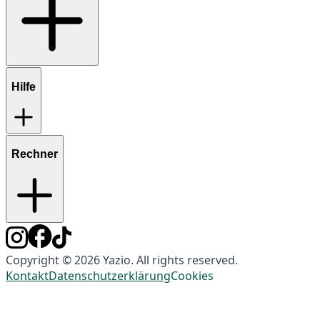
Hilfe
Rechner
Copyright © 2026 Yazio. All rights reserved.
Kontakt
Datenschutzerklärung
Cookies