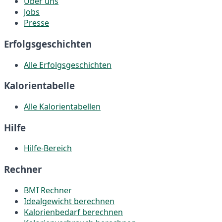
Über uns
Jobs
Presse
Erfolgsgeschichten
Alle Erfolgsgeschichten
Kalorientabelle
Alle Kalorientabellen
Hilfe
Hilfe-Bereich
Rechner
BMI Rechner
Idealgewicht berechnen
Kalorienbedarf berechnen