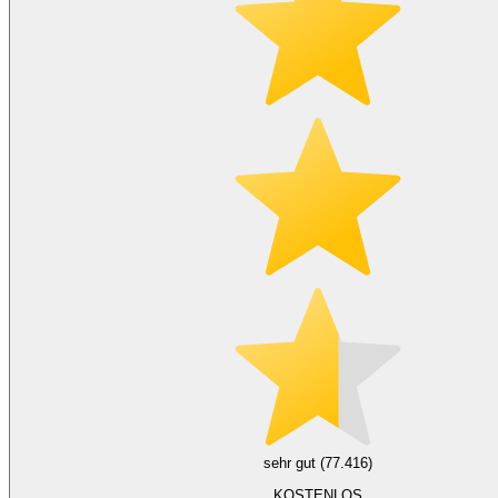
sehr gut (77.416)
KOSTENLOS