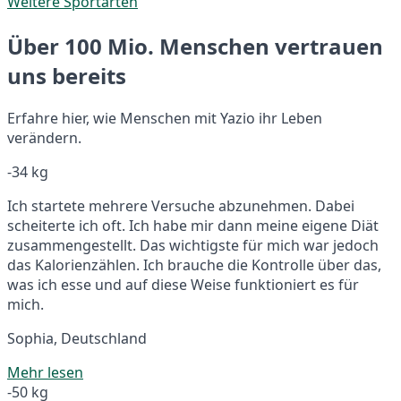
Weitere Sportarten
Über 100 Mio. Menschen vertrauen
uns bereits
Erfahre hier, wie Menschen mit Yazio ihr Leben
verändern.
-34 kg
Ich startete mehrere Versuche abzunehmen. Dabei
scheiterte ich oft. Ich habe mir dann meine eigene Diät
zusammengestellt. Das wichtigste für mich war jedoch
das Kalorienzählen. Ich brauche die Kontrolle über das,
was ich esse und auf diese Weise funktioniert es für
mich.
Sophia, Deutschland
Mehr lesen
-50 kg