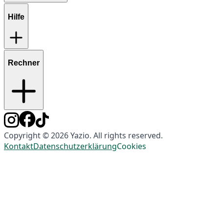
Hilfe
Rechner
Copyright © 2026 Yazio. All rights reserved.
Kontakt
Datenschutzerklärung
Cookies