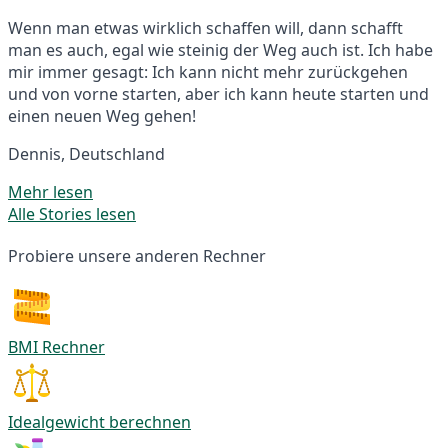
Wenn man etwas wirklich schaffen will, dann schafft
man es auch, egal wie steinig der Weg auch ist. Ich habe
mir immer gesagt: Ich kann nicht mehr zurückgehen
und von vorne starten, aber ich kann heute starten und
einen neuen Weg gehen!
Dennis, Deutschland
Mehr lesen
Alle Stories lesen
Probiere unsere anderen Rechner
BMI Rechner
Idealgewicht berechnen