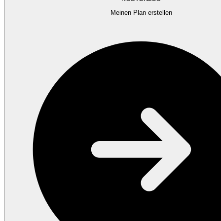
Meinen Plan erstellen