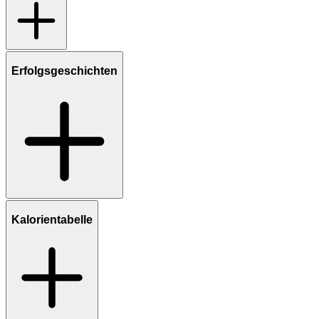
Erfolgsgeschichten
Kalorientabelle