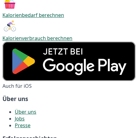
Kalorienbedarf berechnen
Kalorienverbrauch berechnen
Auch für iOS
Über uns
Über uns
Jobs
Presse