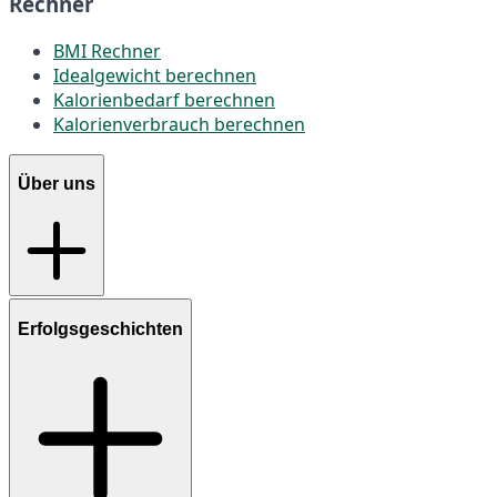
Rechner
BMI Rechner
Idealgewicht berechnen
Kalorienbedarf berechnen
Kalorienverbrauch berechnen
Über uns
Erfolgsgeschichten