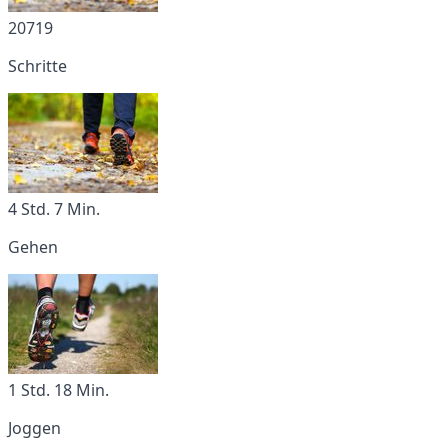
20719
Schritte
4 Std. 7 Min.
Gehen
1 Std. 18 Min.
Joggen