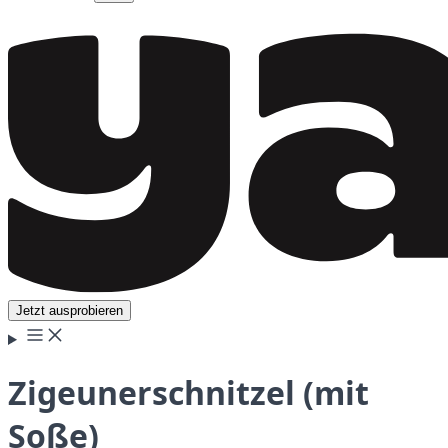
Jetzt ausprobieren
Zigeunerschnitzel (mit
Soße)