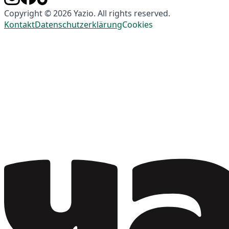
Copyright © 2026 Yazio. All rights reserved.
Kontakt
Datenschutzerklärung
Cookies