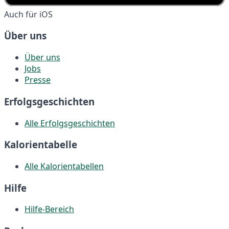
Auch für iOS
Über uns
Über uns
Jobs
Presse
Erfolgsgeschichten
Alle Erfolgsgeschichten
Kalorientabelle
Alle Kalorientabellen
Hilfe
Hilfe-Bereich