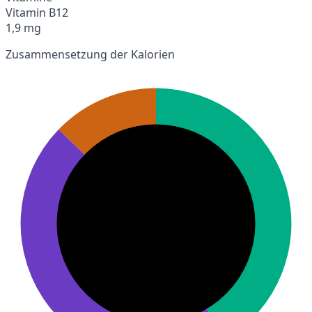
Vitamin B12
1,9 mg
Zusammensetzung der Kalorien