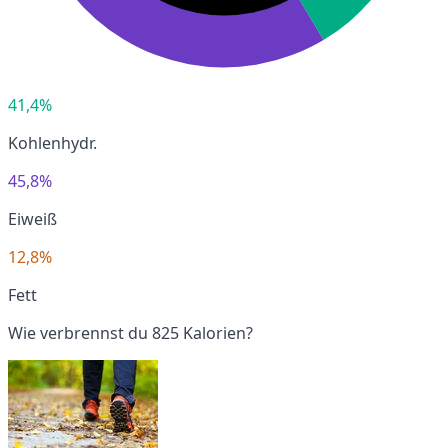
41,4%
Kohlenhydr.
45,8%
Eiweiß
12,8%
Fett
Wie verbrennst du 825 Kalorien?