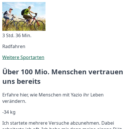
3 Std. 36 Min.
Radfahren
Weitere Sportarten
Über 100 Mio. Menschen vertrauen
uns bereits
Erfahre hier, wie Menschen mit Yazio ihr Leben
verändern.
-34 kg
Ich startete mehrere Versuche abzunehmen. Dabei