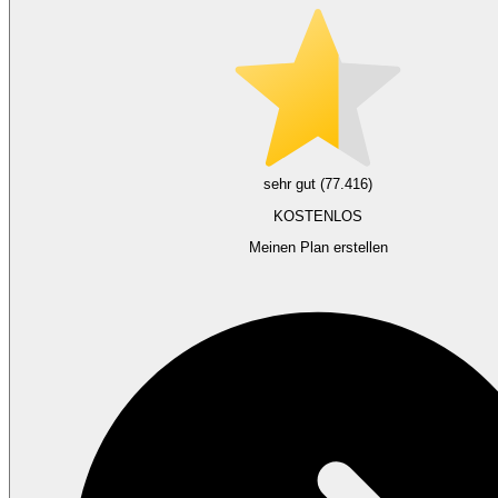
sehr gut (77.416)
KOSTENLOS
Meinen Plan erstellen