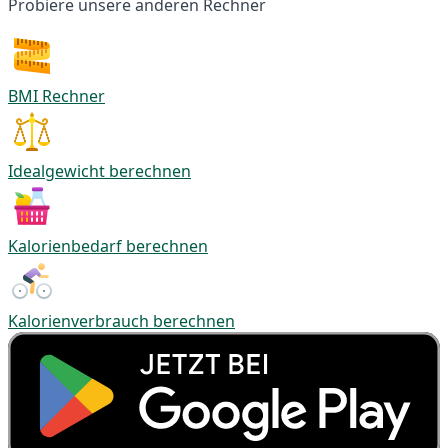
Probiere unsere anderen Rechner
BMI Rechner
Idealgewicht berechnen
Kalorienbedarf berechnen
Kalorienverbrauch berechnen