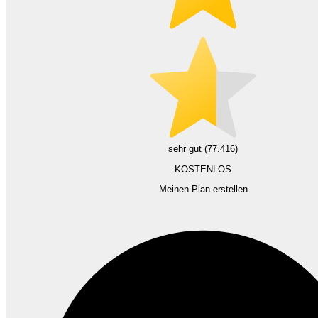
sehr gut (77.416)
KOSTENLOS
Meinen Plan erstellen