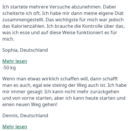
Ich startete mehrere Versuche abzunehmen. Dabei
scheiterte ich oft. Ich habe mir dann meine eigene Diät
zusammengestellt. Das wichtigste für mich war jedoch
das Kalorienzählen. Ich brauche die Kontrolle über das,
was ich esse und auf diese Weise funktioniert es für
mich.
Sophia, Deutschland
Mehr lesen
-50 kg
Wenn man etwas wirklich schaffen will, dann schafft
man es auch, egal wie steinig der Weg auch ist. Ich habe
mir immer gesagt: Ich kann nicht mehr zurückgehen
und von vorne starten, aber ich kann heute starten und
einen neuen Weg gehen!
Dennis, Deutschland
Mehr lesen