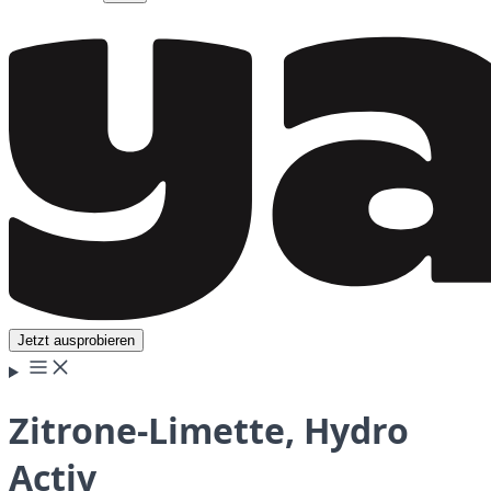
Jetzt ausprobieren
Zitrone-Limette, Hydro
Activ