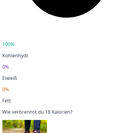
100%
Kohlenhydr.
0%
Eiweiß
0%
Fett
Wie verbrennst du 18 Kalorien?