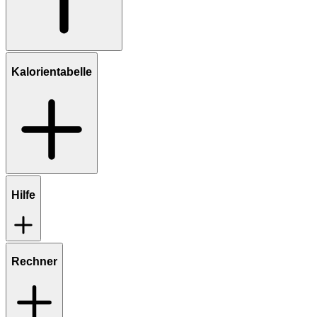
Kalorientabelle
Hilfe
Rechner