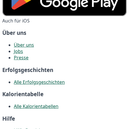
Auch für iOS
Über uns
Über uns
Jobs
Presse
Erfolgsgeschichten
Alle Erfolgsgeschichten
Kalorientabelle
Alle Kalorientabellen
Hilfe