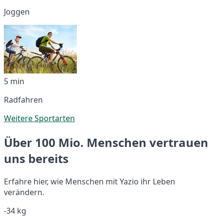
Joggen
5 min
Radfahren
Weitere Sportarten
Über 100 Mio. Menschen vertrauen
uns bereits
Erfahre hier, wie Menschen mit Yazio ihr Leben
verändern.
-34 kg