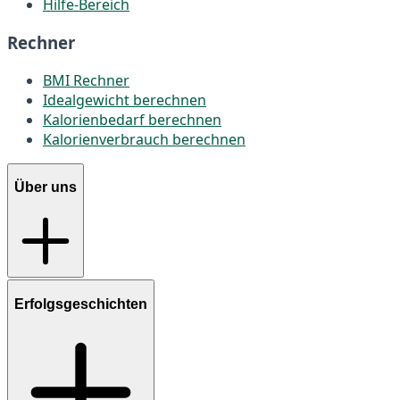
Hilfe-Bereich
Rechner
BMI Rechner
Idealgewicht berechnen
Kalorienbedarf berechnen
Kalorienverbrauch berechnen
Über uns
Erfolgsgeschichten