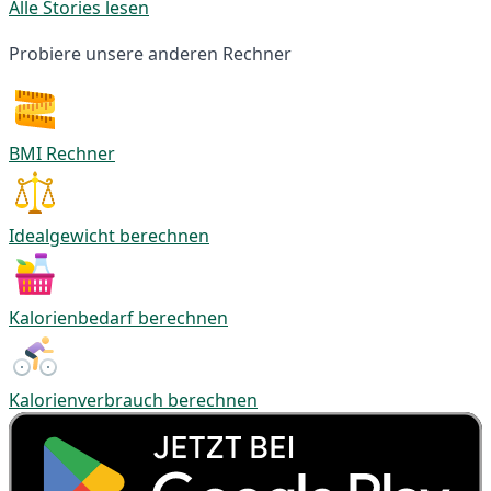
Alle Stories lesen
Probiere unsere anderen Rechner
BMI Rechner
Idealgewicht berechnen
Kalorienbedarf berechnen
Kalorienverbrauch berechnen