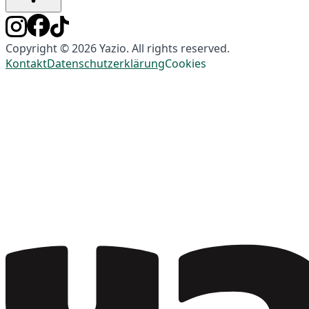
Copyright © 2026 Yazio. All rights reserved.
Kontakt
Datenschutzerklärung
Cookies