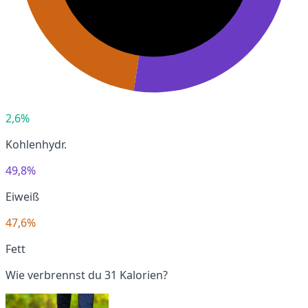
2,6%
Kohlenhydr.
49,8%
Eiweiß
47,6%
Fett
Wie verbrennst du 31 Kalorien?