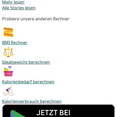
Mehr lesen
Alle Stories lesen
Probiere unsere anderen Rechner
BMI Rechner
Idealgewicht berechnen
Kalorienbedarf berechnen
Kalorienverbrauch berechnen