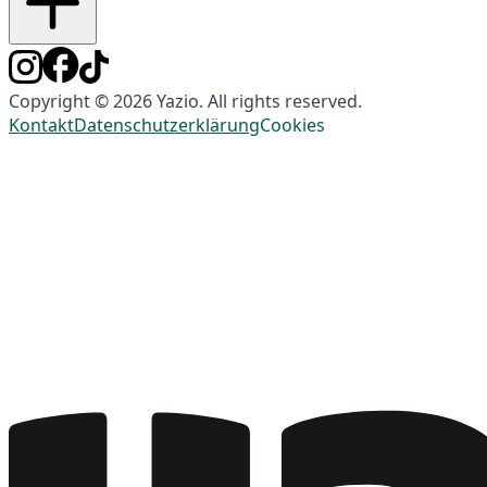
Copyright © 2026 Yazio. All rights reserved.
Kontakt
Datenschutzerklärung
Cookies