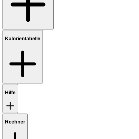
Kalorientabelle
Hilfe
Rechner