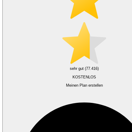
sehr gut (77.416)
KOSTENLOS
Meinen Plan erstellen