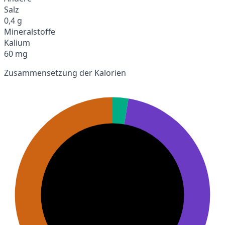
Salz
0,4 g
Mineralstoffe
Kalium
60 mg
Zusammensetzung der Kalorien