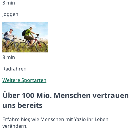
3 min
Joggen
8 min
Radfahren
Weitere Sportarten
Über 100 Mio. Menschen vertrauen
uns bereits
Erfahre hier, wie Menschen mit Yazio ihr Leben
verändern.