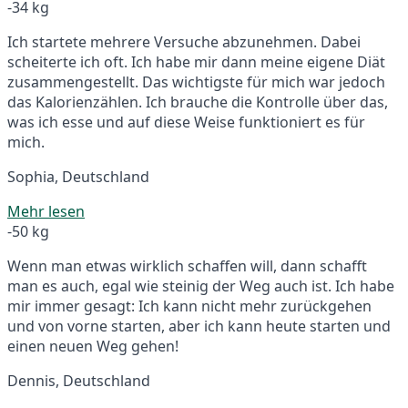
-34 kg
Ich startete mehrere Versuche abzunehmen. Dabei
scheiterte ich oft. Ich habe mir dann meine eigene Diät
zusammengestellt. Das wichtigste für mich war jedoch
das Kalorienzählen. Ich brauche die Kontrolle über das,
was ich esse und auf diese Weise funktioniert es für
mich.
Sophia, Deutschland
Mehr lesen
-50 kg
Wenn man etwas wirklich schaffen will, dann schafft
man es auch, egal wie steinig der Weg auch ist. Ich habe
mir immer gesagt: Ich kann nicht mehr zurückgehen
und von vorne starten, aber ich kann heute starten und
einen neuen Weg gehen!
Dennis, Deutschland