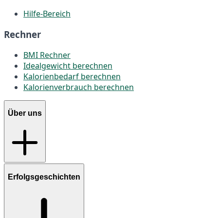
Hilfe-Bereich
Rechner
BMI Rechner
Idealgewicht berechnen
Kalorienbedarf berechnen
Kalorienverbrauch berechnen
Über uns
Erfolgsgeschichten