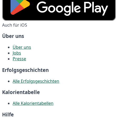
Auch für iOS
Über uns
Über uns
Jobs
Presse
Erfolgsgeschichten
Alle Erfolgsgeschichten
Kalorientabelle
Alle Kalorientabellen
Hilfe