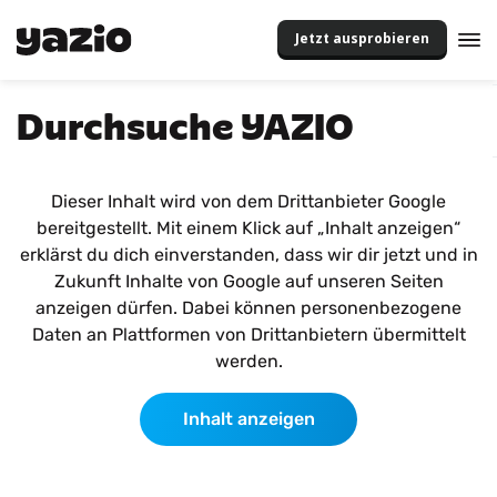
Jetzt ausprobieren
Durchsuche YAZIO
Dieser Inhalt wird von dem Drittanbieter Google
bereitgestellt. Mit einem Klick auf „Inhalt anzeigen“
erklärst du dich einverstanden, dass wir dir jetzt und in
Zukunft Inhalte von Google auf unseren Seiten
anzeigen dürfen. Dabei können personenbezogene
Daten an Plattformen von Drittanbietern übermittelt
werden.
Inhalt anzeigen