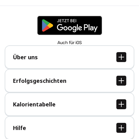
Auch für iOS
Über uns
Über uns
Jobs
Erfolgsgeschichten
Presse
Alle Erfolgsgeschichten
Kalorientabelle
Alle Kalorientabellen
Hilfe