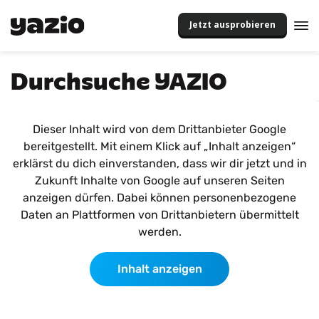
Jetzt ausprobieren
Durchsuche YAZIO
Dieser Inhalt wird von dem Drittanbieter Google
bereitgestellt. Mit einem Klick auf „Inhalt anzeigen“
erklärst du dich einverstanden, dass wir dir jetzt und in
Zukunft Inhalte von Google auf unseren Seiten
anzeigen dürfen. Dabei können personenbezogene
Daten an Plattformen von Drittanbietern übermittelt
werden.
Inhalt anzeigen