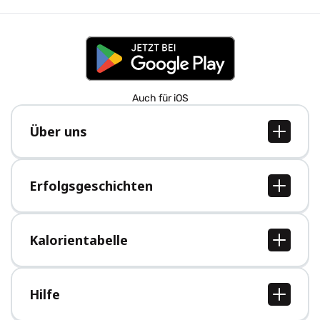
Auch für iOS
Über uns
Über uns
Jobs
Erfolgsgeschichten
Presse
Alle Erfolgsgeschichten
Kalorientabelle
Alle Kalorientabellen
Hilfe