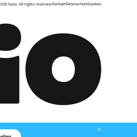
026 Yazio. All rights reserved.
Kontakt
Datenschutz
Cookies
ellen