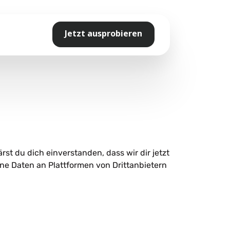
Jetzt ausprobieren
ärst du dich einverstanden, dass wir dir jetzt
ne Daten an Plattformen von Drittanbietern