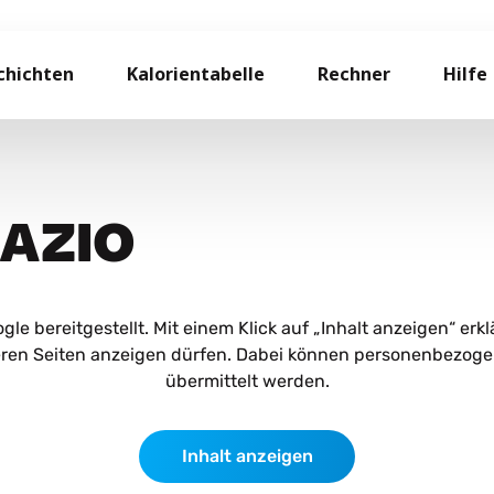
chichten
Kalorientabelle
Rechner
Hilfe
YAZIO
le bereitgestellt. Mit einem Klick auf „Inhalt anzeigen“ erkl
eren Seiten anzeigen dürfen. Dabei können personenbezoge
übermittelt werden.
Inhalt anzeigen