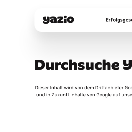
Erfolgsges
Durchsuche 
Dieser Inhalt wird von dem Drittanbieter Goog
und in Zukunft Inhalte von Google auf uns