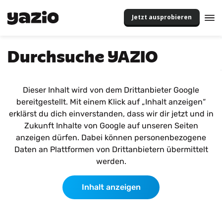
Jetzt ausprobieren
Durchsuche YAZIO
Dieser Inhalt wird von dem Drittanbieter Google
bereitgestellt. Mit einem Klick auf „Inhalt anzeigen“
erklärst du dich einverstanden, dass wir dir jetzt und in
Zukunft Inhalte von Google auf unseren Seiten
anzeigen dürfen. Dabei können personenbezogene
Daten an Plattformen von Drittanbietern übermittelt
werden.
Inhalt anzeigen