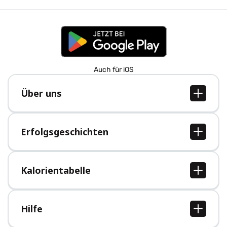
Auch für iOS
Über uns
Über uns
Jobs
Erfolgsgeschichten
Presse
Alle Erfolgsgeschichten
Kalorientabelle
Alle Kalorientabellen
Hilfe