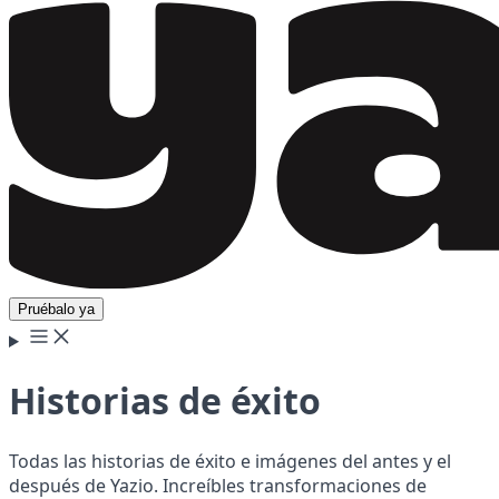
Pruébalo ya
Historias de éxito
Todas las historias de éxito e imágenes del antes y el
después de Yazio. Increíbles transformaciones de