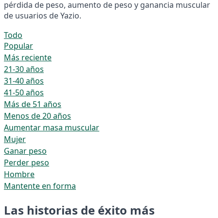
pérdida de peso, aumento de peso y ganancia muscular
de usuarios de Yazio.
Todo
Popular
Más reciente
21-30 años
31-40 años
41-50 años
Más de 51 años
Menos de 20 años
Aumentar masa muscular
Mujer
Ganar peso
Perder peso
Hombre
Mantente en forma
Las historias de éxito más