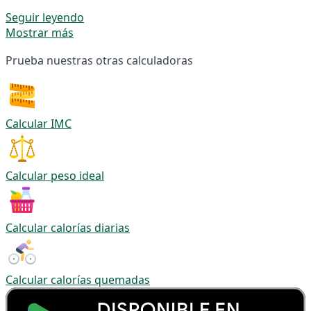
Seguir leyendo
Mostrar más
Prueba nuestras otras calculadoras
Calcular IMC
Calcular peso ideal
Calcular calorías diarias
Calcular calorías quemadas