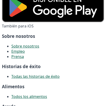
También para iOS
Sobre nosotros
Sobre nosotros
Empleo
Prensa
Historias de éxito
Todas las historias de éxito
Alimentos
Todos los alimentos