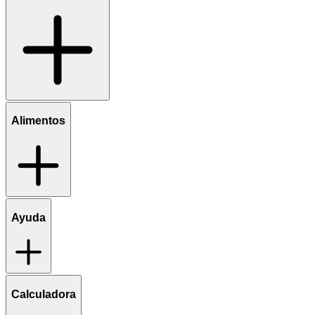
Alimentos
Ayuda
Calculadora