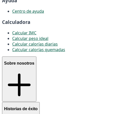
Ayuda
Centro de ayuda
Calculadora
Calcular IMC
Calcular peso ideal
Calcular calorías diarias
Calcular calorías quemadas
Sobre nosotros
Historias de éxito