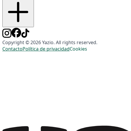
Copyright © 2026 Yazio. All rights reserved.
Contacto
Política de privacidad
Cookies