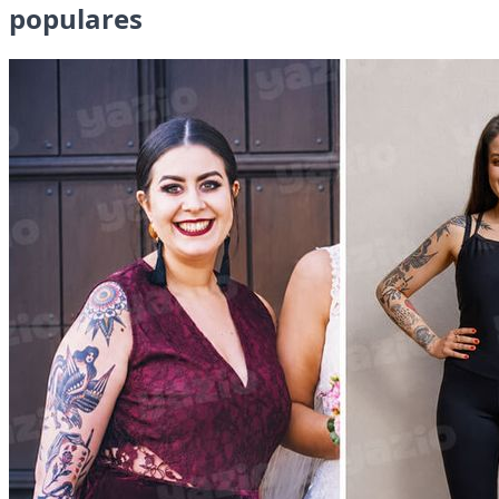
populares