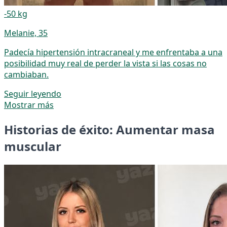
-50 kg
Melanie, 35
Padecía hipertensión intracraneal y me enfrentaba a una
posibilidad muy real de perder la vista si las cosas no
cambiaban.
Seguir leyendo
Mostrar más
Historias de éxito: Aumentar masa
muscular