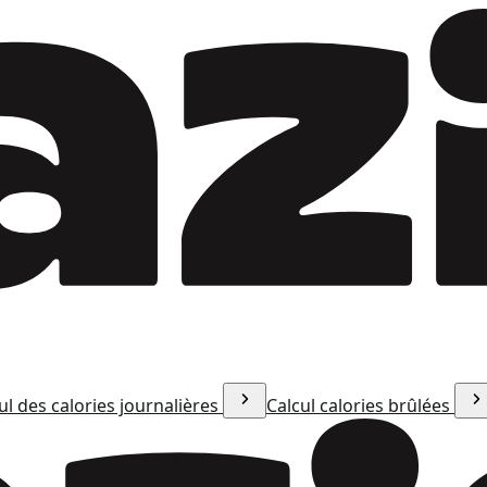
ul des calories journalières
Calcul calories brûlées