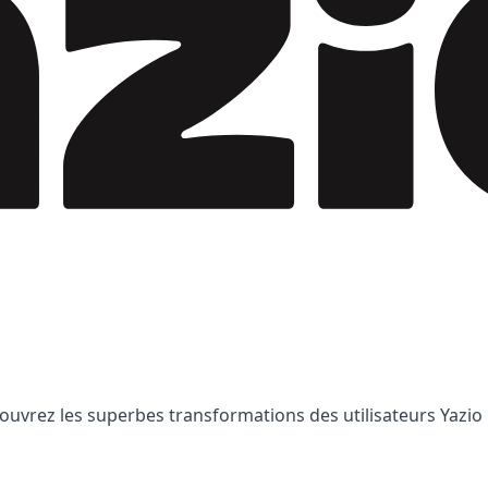
uvrez les superbes transformations des utilisateurs Yazio :