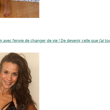
avec l’envie de changer de vie ! De devenir celle que j’ai tou