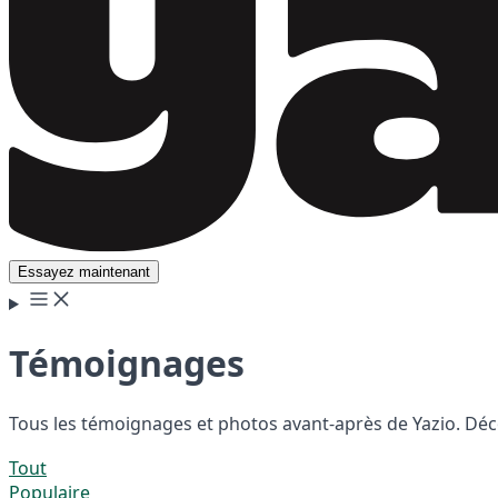
Essayez maintenant
Témoignages
Tous les témoignages et photos avant-après de Yazio. Déco
Tout
Populaire