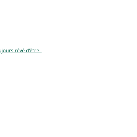
jours rêvé d’être !