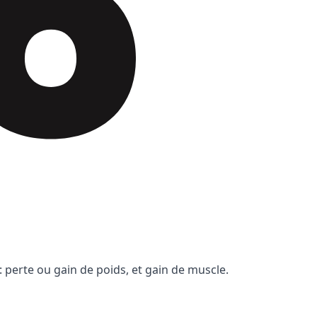
 perte ou gain de poids, et gain de muscle.