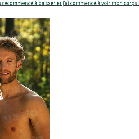
s a recommencé à baisser et j'ai commencé à voir mon corps 