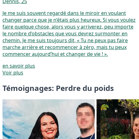
Dennis, 25
Je me suis souvent regardé dans le miroir en voulant
changer parce que je n’étais plus heureux. Si vous voulez
faire quelque chose, alors vous y arriverez, peu importe
le nombre d’obstacles que vous devrez surmonter en
chemin. Je me suis toujours dit, « Tu ne peux pas faire
marche arrière et recommencer à zéro, mais tu peux
commencer aujourd’hui et changer de vie ! ».
en savoir plus
Voir plus
Témoignages: Perdre du poids