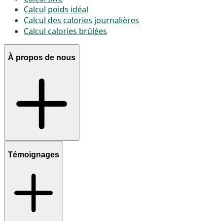
Calcul poids idéal
Calcul des calories journalières
Calcul calories brûlées
À propos de nous
Témoignages