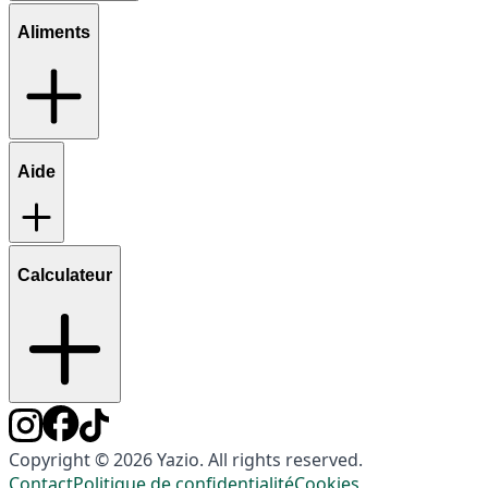
Aliments
Aide
Calculateur
Copyright © 2026 Yazio. All rights reserved.
Contact
Politique de confidentialité
Cookies