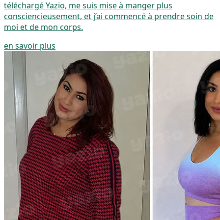
téléchargé Yazio, me suis mise à manger plus
consciencieusement, et j’ai commencé à prendre soin de
moi et de mon corps.
en savoir plus