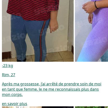
-23 kg
Rim, 27
Après ma grossesse, j’ai arrêté de prendre soin de moi
en tant que femme. Je ne me reconnaissais plus dans
mon corps.
en savoir plus