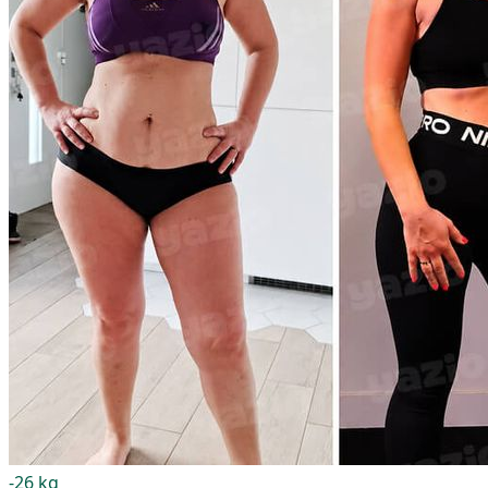
-26 kg