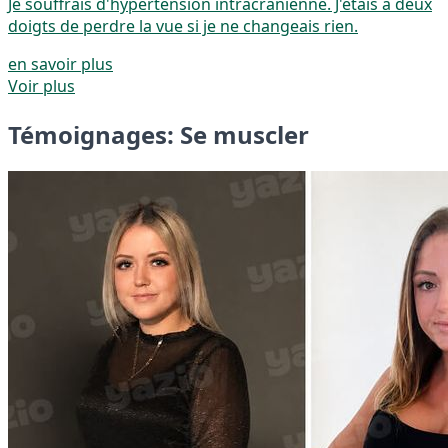
Je souffrais d'hypertension intracrânienne. J'étais à deux
doigts de perdre la vue si je ne changeais rien.
en savoir plus
Voir plus
Témoignages: Se muscler