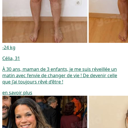
-24 kg
Célia, 31
À 30 ans, maman de 3 enfants, je me suis réveillée un
matin avec l’envie de changer de vie ! De devenir celle
que j’ai toujours rêvé d’être !
en savoir plus