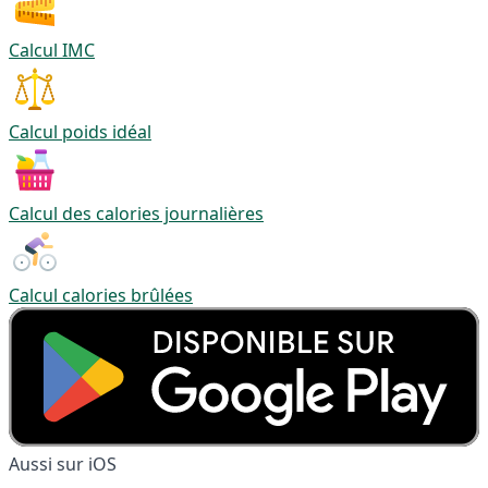
Calcul IMC
Calcul poids idéal
Calcul des calories journalières
Calcul calories brûlées
Aussi sur iOS