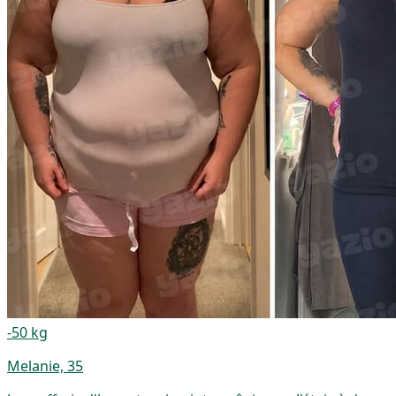
-50 kg
Melanie, 35