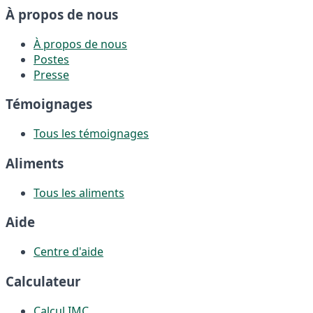
À propos de nous
À propos de nous
Postes
Presse
Témoignages
Tous les témoignages
Aliments
Tous les aliments
Aide
Centre d'aide
Calculateur
Calcul IMC