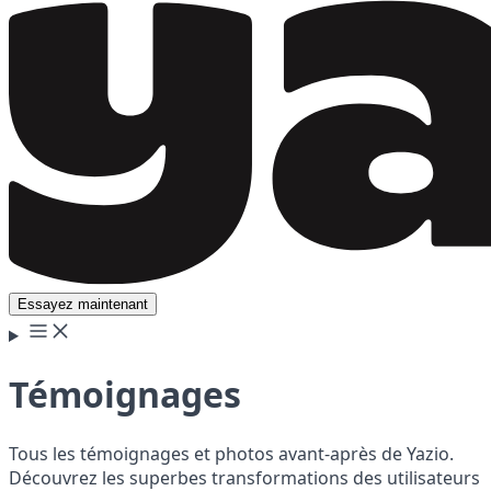
Essayez maintenant
Témoignages
Tous les témoignages et photos avant-après de Yazio.
Découvrez les superbes transformations des utilisateurs