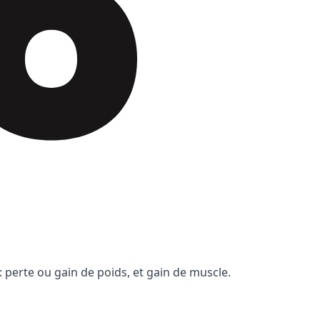
 perte ou gain de poids, et gain de muscle.