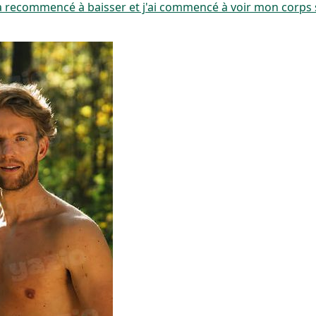
s a recommencé à baisser et j'ai commencé à voir mon corps 