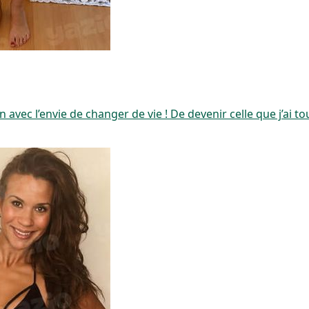
avec l’envie de changer de vie ! De devenir celle que j’ai tou