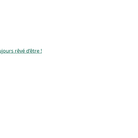
jours rêvé d’être !