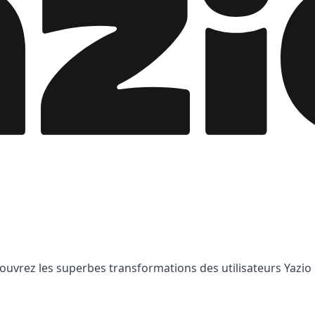
uvrez les superbes transformations des utilisateurs Yazio :