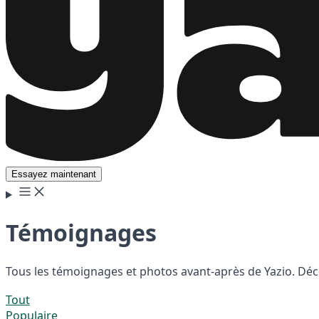
Essayez maintenant
Témoignages
Tous les témoignages et photos avant-après de Yazio. Déco
Tout
Populaire