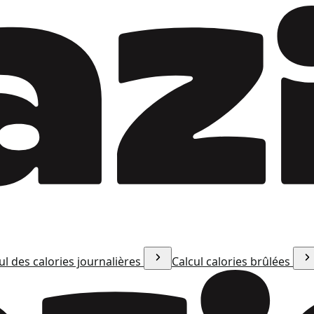
ul des calories journalières
Calcul calories brûlées