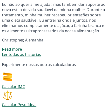
Eu não só queria me ajudar, mas também dar suporte ao
novo estilo de vida saudável da minha mulher. Durante o
tratamento, minha mulher recebeu orientações sobre
uma dieta saudável. Eu entrei na onda e juntos, nós
eliminamos completamente o açúcar, a farinha branca e
os alimentos ultraprocessados da nossa alimentação.
Christopher, Alemanha
Read more
Ler todas as histórias
Experimente nossas outras calculadoras
Calcular IMC
Calcular Peso Ideal