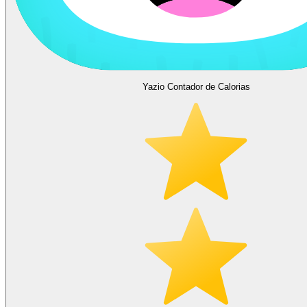
Yazio Contador de Calorias