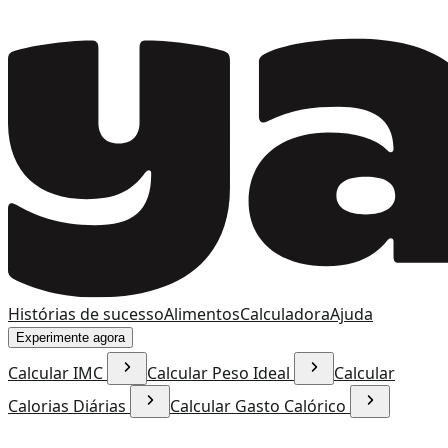
Histórias de sucesso
Alimentos
Calculadora
Ajuda
Experimente agora
Calcular IMC
Calcular Peso Ideal
Calcular
Calorias Diárias
Calcular Gasto Calórico