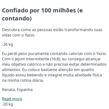
Confiado por 100 milhões (e
contando)
Descubra como as pessoas estão transformando suas
vidas com o Yazio.
-26 kg
Eu perdi peso puramente contando calorias com o Yazio.
Com o jejum intermitente (16:8), eu consegui alcançar
meu objetivo calórico e não precisei evitar determinados
alimentos. Eu coloco bastante atenção em quanto
líquido estou bebendo e integrei muita atividade física
na minha rotina diária.
Renata, Espanha
Read more
-20 kg