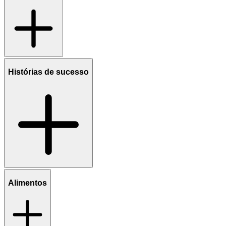
Histórias de sucesso
Alimentos