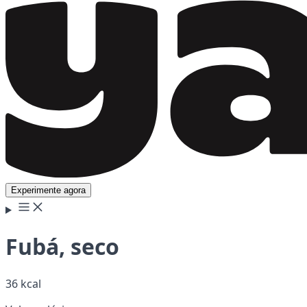
Experimente agora
Fubá, seco
36 kcal