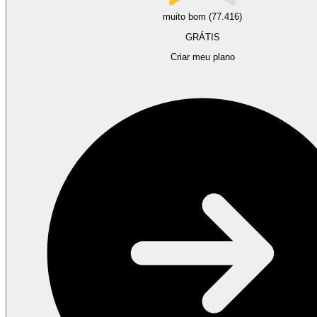
muito bom (77.416)
GRÁTIS
Criar meu plano