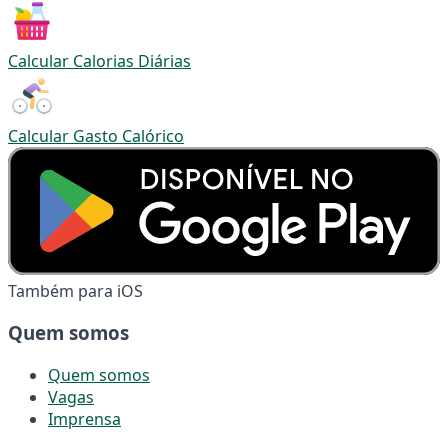
Calcular Calorias Diárias
Calcular Gasto Calórico
Também para iOS
Quem somos
Quem somos
Vagas
Imprensa