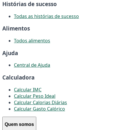
Histórias de sucesso
Todas as histórias de sucesso
Alimentos
Todos alimentos
Ajuda
Central de Ajuda
Calculadora
Calcular IMC
Calcular Peso Ideal
Calcular Calorias Diárias
Calcular Gasto Calórico
Quem somos