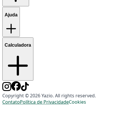
Ajuda
Calculadora
Copyright © 2026 Yazio. All rights reserved.
Contato
Política de Privacidade
Cookies