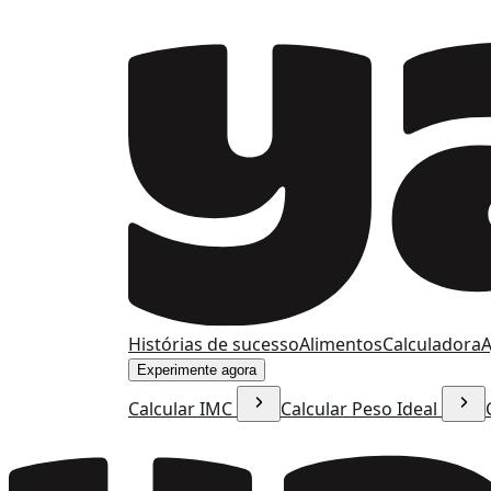
Histórias de sucesso
Alimentos
Calculadora
A
Experimente agora
Calcular IMC
Calcular Peso Ideal