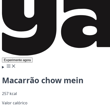
Experimente agora
Macarrão chow mein
257 kcal
Valor calórico