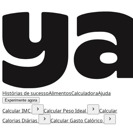
Histórias de sucesso
Alimentos
Calculadora
Ajuda
Experimente agora
Calcular IMC
Calcular Peso Ideal
Calcular
Calorias Diárias
Calcular Gasto Calórico