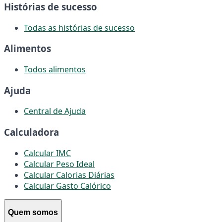
Histórias de sucesso
Todas as histórias de sucesso
Alimentos
Todos alimentos
Ajuda
Central de Ajuda
Calculadora
Calcular IMC
Calcular Peso Ideal
Calcular Calorias Diárias
Calcular Gasto Calórico
Quem somos