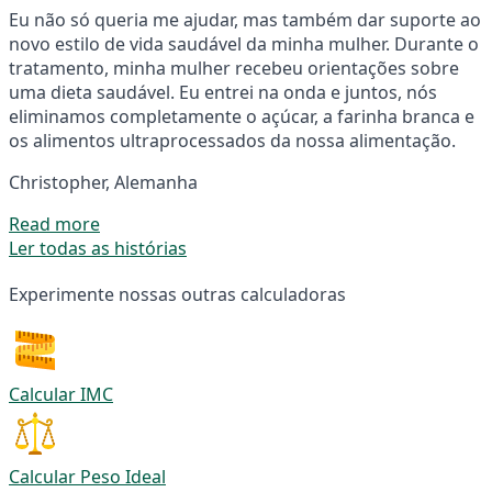
Eu não só queria me ajudar, mas também dar suporte ao
novo estilo de vida saudável da minha mulher. Durante o
tratamento, minha mulher recebeu orientações sobre
uma dieta saudável. Eu entrei na onda e juntos, nós
eliminamos completamente o açúcar, a farinha branca e
os alimentos ultraprocessados da nossa alimentação.
Christopher, Alemanha
Read more
Ler todas as histórias
Experimente nossas outras calculadoras
Calcular IMC
Calcular Peso Ideal