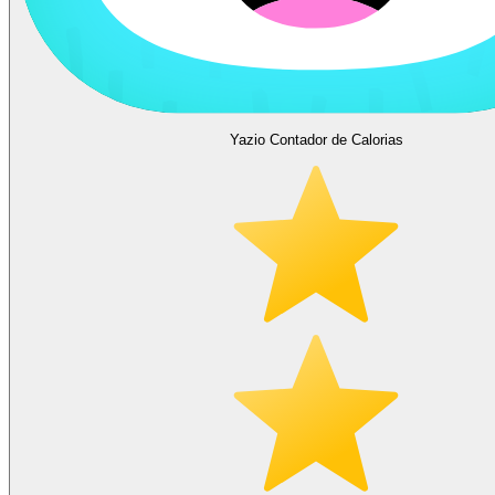
Yazio Contador de Calorias