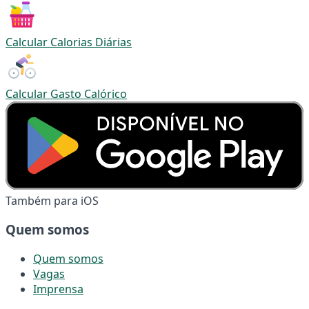
Calcular Calorias Diárias
Calcular Gasto Calórico
Também para iOS
Quem somos
Quem somos
Vagas
Imprensa