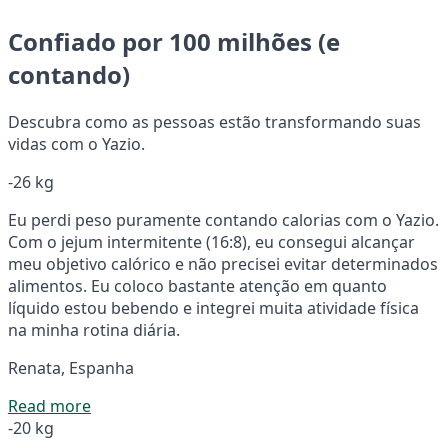
Confiado por 100 milhões (e
contando)
Descubra como as pessoas estão transformando suas
vidas com o Yazio.
-26 kg
Eu perdi peso puramente contando calorias com o Yazio.
Com o jejum intermitente (16:8), eu consegui alcançar
meu objetivo calórico e não precisei evitar determinados
alimentos. Eu coloco bastante atenção em quanto
líquido estou bebendo e integrei muita atividade física
na minha rotina diária.
Renata, Espanha
Read more
-20 kg