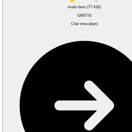
muito bom (77.416)
GRÁTIS
Criar meu plano