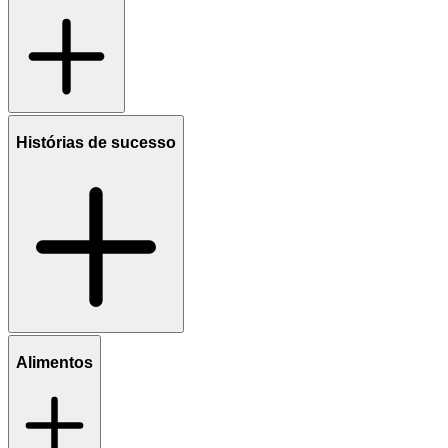
Histórias de sucesso
Alimentos