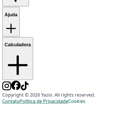
Ajuda
Calculadora
Copyright © 2026 Yazio. All rights reserved.
Contato
Política de Privacidade
Cookies