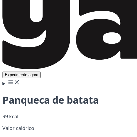
Experimente agora
Panqueca de batata
99 kcal
Valor calórico