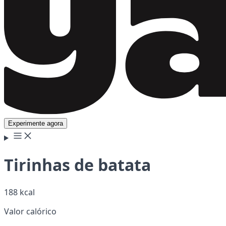
Experimente agora
Tirinhas de batata
188 kcal
Valor calórico