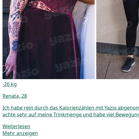
-26 kg
Renata, 28
Ich habe rein durch das Kalorienzählen mit Yazio abgenom
achte sehr auf meine Trinkmenge und habe viel Bewegung 
Weiterlesen
Mehr anzeigen