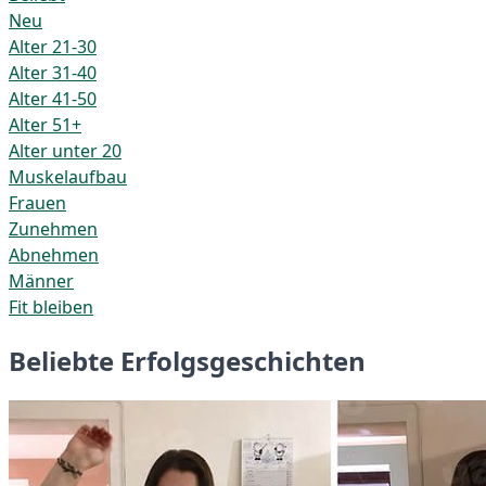
Neu
Alter 21-30
Alter 31-40
Alter 41-50
Alter 51+
Alter unter 20
Muskelaufbau
Frauen
Zunehmen
Abnehmen
Männer
Fit bleiben
Beliebte Erfolgsgeschichten