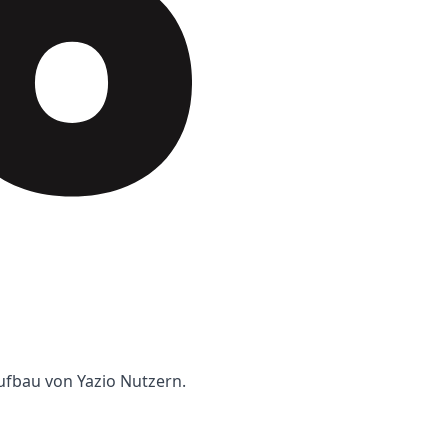
ufbau von Yazio Nutzern.