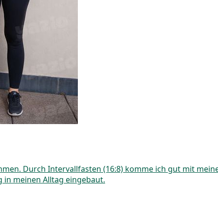
men. Durch Intervallfasten (16:8) komme ich gut mit meinem
in meinen Alltag eingebaut.