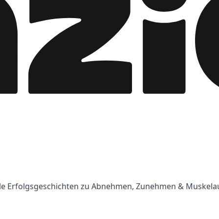
Tolle Erfolgsgeschichten zu Abnehmen, Zunehmen & Muskela