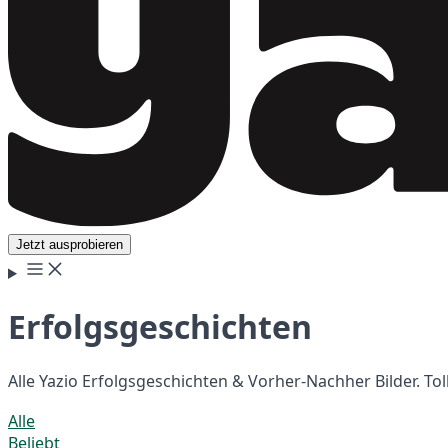
Jetzt ausprobieren
Erfolgsgeschichten
Alle Yazio Erfolgsgeschichten & Vorher-Nachher Bilder. 
Alle
Beliebt