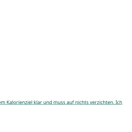
 Kalorienziel klar und muss auf nichts verzichten. Ich