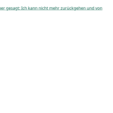
immer gesagt: Ich kann nicht mehr zurückgehen und von