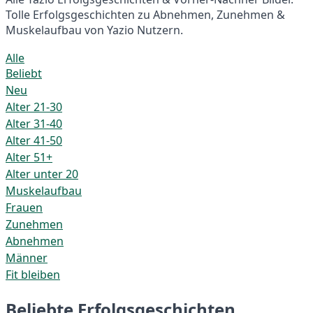
Tolle Erfolgsgeschichten zu Abnehmen, Zunehmen &
Muskelaufbau von Yazio Nutzern.
Alle
Beliebt
Neu
Alter 21-30
Alter 31-40
Alter 41-50
Alter 51+
Alter unter 20
Muskelaufbau
Frauen
Zunehmen
Abnehmen
Männer
Fit bleiben
Beliebte Erfolgsgeschichten