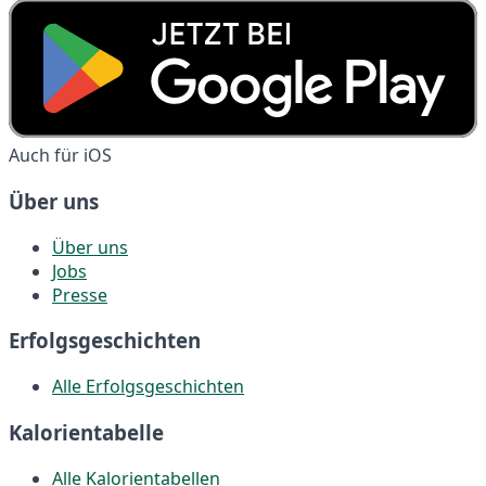
Auch für iOS
Über uns
Über uns
Jobs
Presse
Erfolgsgeschichten
Alle Erfolgsgeschichten
Kalorientabelle
Alle Kalorientabellen