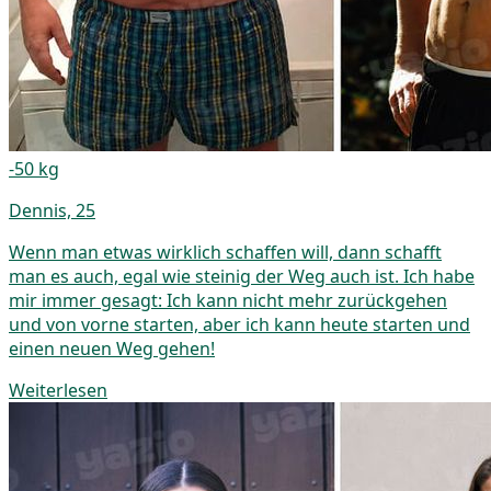
-50 kg
Dennis, 25
Wenn man etwas wirklich schaffen will, dann schafft
man es auch, egal wie steinig der Weg auch ist. Ich habe
mir immer gesagt: Ich kann nicht mehr zurückgehen
und von vorne starten, aber ich kann heute starten und
einen neuen Weg gehen!
Weiterlesen