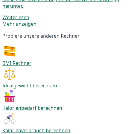
herunter.
Weiterlesen
Mehr anzeigen
Probiere unsere anderen Rechner
BMI Rechner
Idealgewicht berechnen
Kalorienbedarf berechnen
Kalorienverbrauch berechnen