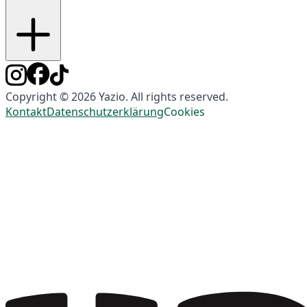
Copyright © 2026 Yazio. All rights reserved.
Kontakt
Datenschutzerklärung
Cookies