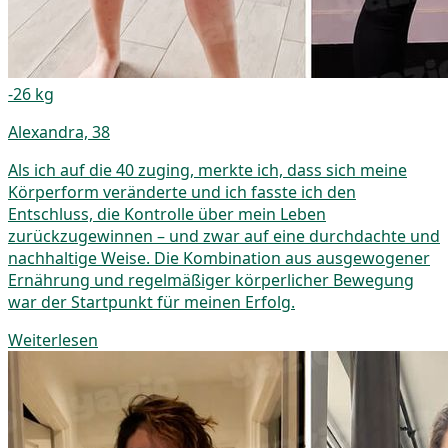
-26 kg
Alexandra, 38
Als ich auf die 40 zuging, merkte ich, dass sich meine
Körperform veränderte und ich fasste ich den
Entschluss, die Kontrolle über mein Leben
zurückzugewinnen – und zwar auf eine durchdachte und
nachhaltige Weise. Die Kombination aus ausgewogener
Ernährung und regelmäßiger körperlicher Bewegung
war der Startpunkt für meinen Erfolg.
Weiterlesen