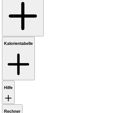
Kalorientabelle
Hilfe
Rechner