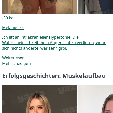
-50 kg
Melanie, 35
Ich litt an intrakranieller Hypertonie. Die
Wahrscheinlichkeit mein Augenlicht zu verlieren, wenn
sich nichts änderte, war sehr groß.
Weiterlesen
Mehr anzeigen
Erfolgsgeschichten: Muskelaufbau