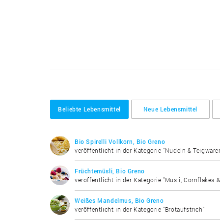
Beliebte Lebensmittel
Neue Lebensmittel
Bio Spirelli Vollkorn, Bio Greno
veröffentlicht in der Kategorie "Nudeln & Teigware
Früchtemüsli, Bio Greno
veröffentlicht in der Kategorie "Müsli, Cornflakes 
Weißes Mandelmus, Bio Greno
veröffentlicht in der Kategorie "Brotaufstrich"