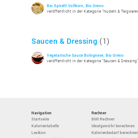
Bio Spirelli Vollkorn, Bio Greno
veröffentlicht in der Kategorie "Nudeln & Teigware
Saucen & Dressing
(1)
Vegetarische Sauce Bolognese, Bio Greno
veröffentlicht in der Kategorie "Saucen & Dressing
Navigation
Rechner
Startseite
BMI Rechner
Kalorientabelle
Idealgewicht berechnen
Lexikon
Kalorienbedarf berechne