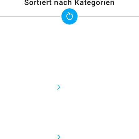
Sortiert nach Kategorien