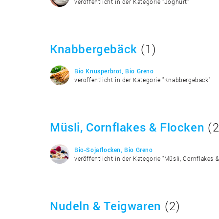
veröffentlicht in der Kategorie "Joghurt"
Knabbergebäck
(1)
Bio Knusperbrot, Bio Greno
veröffentlicht in der Kategorie "Knabbergebäck"
Müsli, Cornflakes & Flocken
(2
Bio-Sojaflocken, Bio Greno
veröffentlicht in der Kategorie "Müsli, Cornflakes 
Nudeln & Teigwaren
(2)