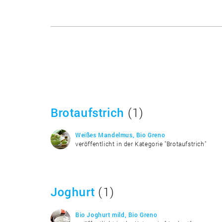
Brotaufstrich
(1)
Weißes Mandelmus, Bio Greno
veröffentlicht in der Kategorie "Brotaufstrich"
Joghurt
(1)
Bio Joghurt mild, Bio Greno