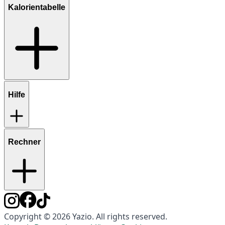
Kalorientabelle
Hilfe
Rechner
Copyright © 2026 Yazio. All rights reserved.