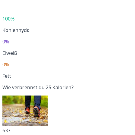
100%
Kohlenhydr.
0%
Eiweiß
0%
Fett
Wie verbrennst du 25 Kalorien?
637