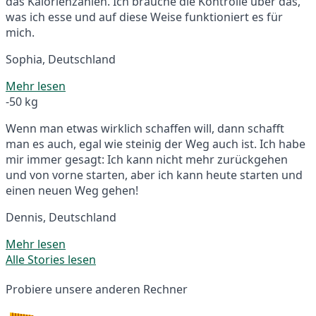
das Kalorienzählen. Ich brauche die Kontrolle über das,
was ich esse und auf diese Weise funktioniert es für
mich.
Sophia, Deutschland
Mehr lesen
-50 kg
Wenn man etwas wirklich schaffen will, dann schafft
man es auch, egal wie steinig der Weg auch ist. Ich habe
mir immer gesagt: Ich kann nicht mehr zurückgehen
und von vorne starten, aber ich kann heute starten und
einen neuen Weg gehen!
Dennis, Deutschland
Mehr lesen
Alle Stories lesen
Probiere unsere anderen Rechner