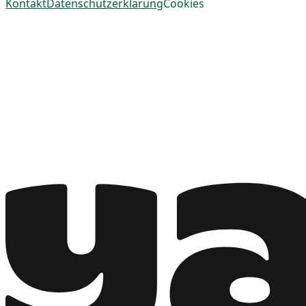
Kontakt
Datenschutzerklärung
Cookies