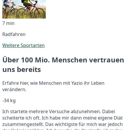
7 min
Radfahren
Weitere Sportarten
Über 100 Mio. Menschen vertrauen
uns bereits
Erfahre hier, wie Menschen mit Yazio ihr Leben
verändern.
-34 kg
Ich startete mehrere Versuche abzunehmen. Dabei
scheiterte ich oft. Ich habe mir dann meine eigene Diät
zusammengestellt. Das wichtigste für mich war jedoch