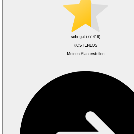
sehr gut (77.416)
KOSTENLOS
Meinen Plan erstellen