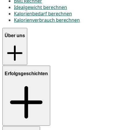
BMI Rechner
Idealgewicht berechnen
Kalorienbedarf berechnen
Kalorienverbrauch berechnen
Über uns
Erfolgsgeschichten