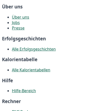
Über uns
Über uns
Jobs
Presse
Erfolgsgeschichten
Alle Erfolgsgeschichten
Kalorientabelle
Alle Kalorientabellen
Hilfe
Hilfe-Bereich
Rechner