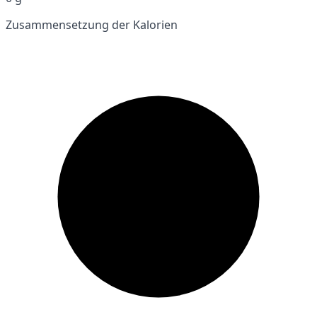
Zusammensetzung der Kalorien