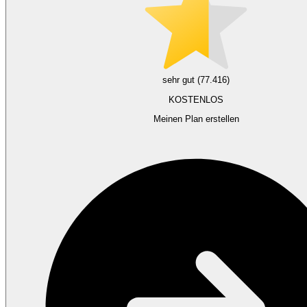
sehr gut (77.416)
KOSTENLOS
Meinen Plan erstellen