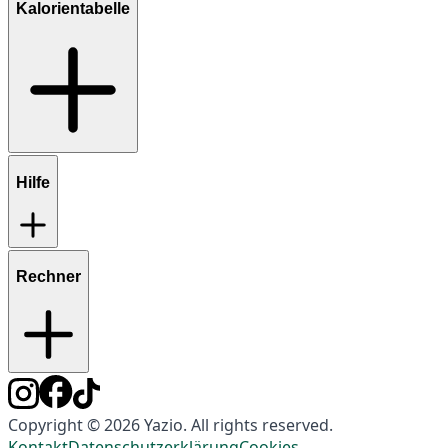
Kalorientabelle
Hilfe
Rechner
Copyright © 2026 Yazio. All rights reserved.
Kontakt
Datenschutzerklärung
Cookies