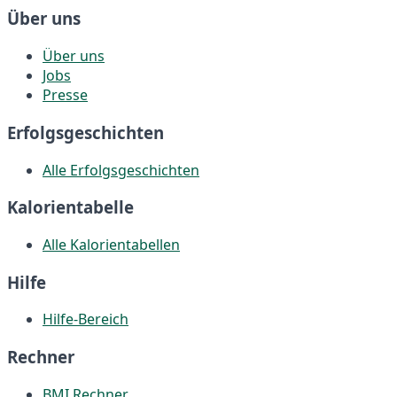
Über uns
Über uns
Jobs
Presse
Erfolgsgeschichten
Alle Erfolgsgeschichten
Kalorientabelle
Alle Kalorientabellen
Hilfe
Hilfe-Bereich
Rechner
BMI Rechner