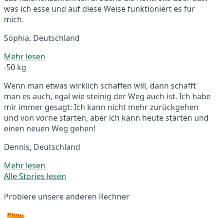
was ich esse und auf diese Weise funktioniert es für
mich.
Sophia, Deutschland
Mehr lesen
-50 kg
Wenn man etwas wirklich schaffen will, dann schafft
man es auch, egal wie steinig der Weg auch ist. Ich habe
mir immer gesagt: Ich kann nicht mehr zurückgehen
und von vorne starten, aber ich kann heute starten und
einen neuen Weg gehen!
Dennis, Deutschland
Mehr lesen
Alle Stories lesen
Probiere unsere anderen Rechner