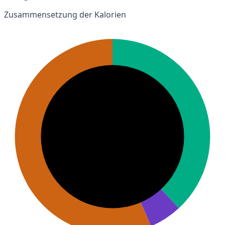
Zusammensetzung der Kalorien