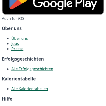
Auch für iOS
Über uns
Über uns
Jobs
Presse
Erfolgsgeschichten
Alle Erfolgsgeschichten
Kalorientabelle
Alle Kalorientabellen
Hilfe