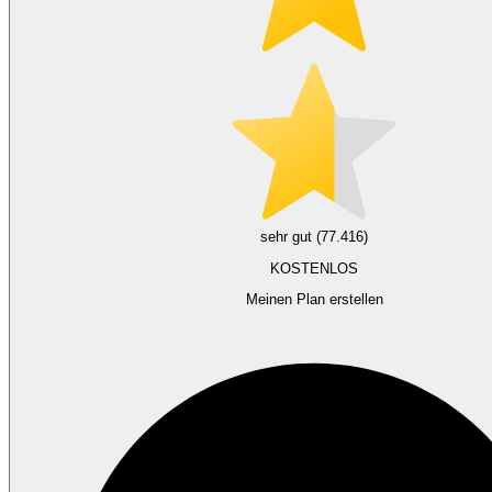
sehr gut (77.416)
KOSTENLOS
Meinen Plan erstellen