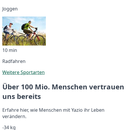
Joggen
10 min
Radfahren
Weitere Sportarten
Über 100 Mio. Menschen vertrauen
uns bereits
Erfahre hier, wie Menschen mit Yazio ihr Leben
verändern.
-34 kg