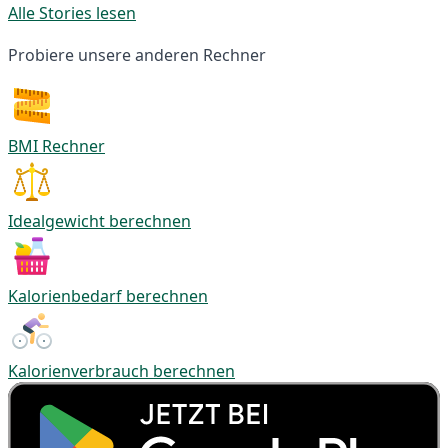
Alle Stories lesen
Probiere unsere anderen Rechner
BMI Rechner
Idealgewicht berechnen
Kalorienbedarf berechnen
Kalorienverbrauch berechnen