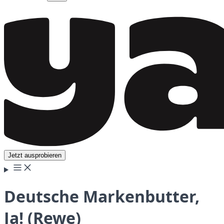
Jetzt ausprobieren
Deutsche Markenbutter,
Ja! (Rewe)