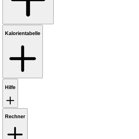
Kalorientabelle
Hilfe
Rechner