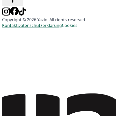
Copyright © 2026 Yazio. All rights reserved.
Kontakt
Datenschutzerklärung
Cookies