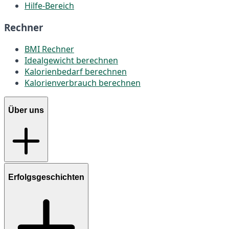
Hilfe-Bereich
Rechner
BMI Rechner
Idealgewicht berechnen
Kalorienbedarf berechnen
Kalorienverbrauch berechnen
Über uns
Erfolgsgeschichten