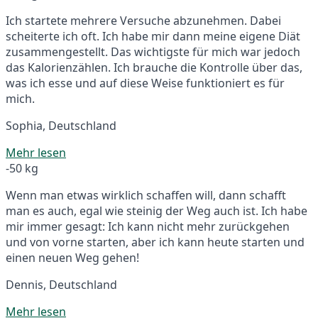
Ich startete mehrere Versuche abzunehmen. Dabei
scheiterte ich oft. Ich habe mir dann meine eigene Diät
zusammengestellt. Das wichtigste für mich war jedoch
das Kalorienzählen. Ich brauche die Kontrolle über das,
was ich esse und auf diese Weise funktioniert es für
mich.
Sophia, Deutschland
Mehr lesen
-50 kg
Wenn man etwas wirklich schaffen will, dann schafft
man es auch, egal wie steinig der Weg auch ist. Ich habe
mir immer gesagt: Ich kann nicht mehr zurückgehen
und von vorne starten, aber ich kann heute starten und
einen neuen Weg gehen!
Dennis, Deutschland
Mehr lesen