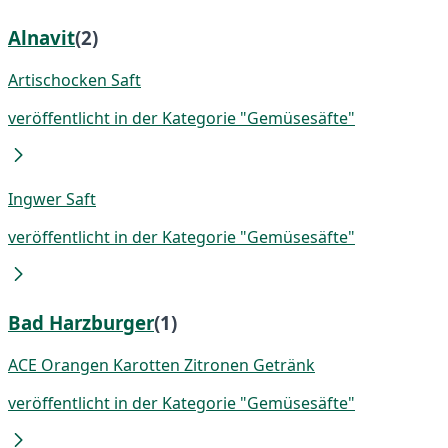
Alnavit
(2)
Artischocken Saft
veröffentlicht in der Kategorie "Gemüsesäfte"
Ingwer Saft
veröffentlicht in der Kategorie "Gemüsesäfte"
Bad Harzburger
(1)
ACE Orangen Karotten Zitronen Getränk
veröffentlicht in der Kategorie "Gemüsesäfte"