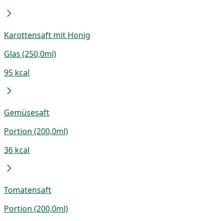
Karottensaft mit Honig
Glas (250,0ml)
95 kcal
Gemüsesaft
Portion (200,0ml)
36 kcal
Tomatensaft
Portion (200,0ml)