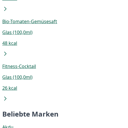
Bio-Tomaten-Gemüsesaft
Glas (100,0ml)
48 kcal
Fitness-Cocktail
Glas (100,0ml)
26 kcal
Beliebte Marken
Akdu