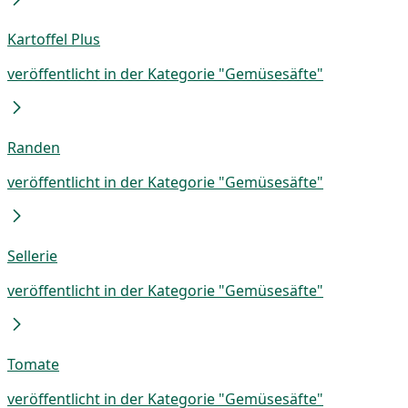
Kartoffel Plus
veröffentlicht in der Kategorie "Gemüsesäfte"
Randen
veröffentlicht in der Kategorie "Gemüsesäfte"
Sellerie
veröffentlicht in der Kategorie "Gemüsesäfte"
Tomate
veröffentlicht in der Kategorie "Gemüsesäfte"