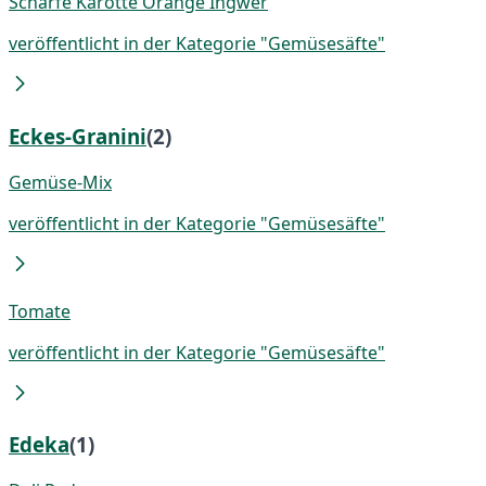
Scharfe Karotte Orange Ingwer
veröffentlicht in der Kategorie "Gemüsesäfte"
Eckes-Granini
(2)
Gemüse-Mix
veröffentlicht in der Kategorie "Gemüsesäfte"
Tomate
veröffentlicht in der Kategorie "Gemüsesäfte"
Edeka
(1)