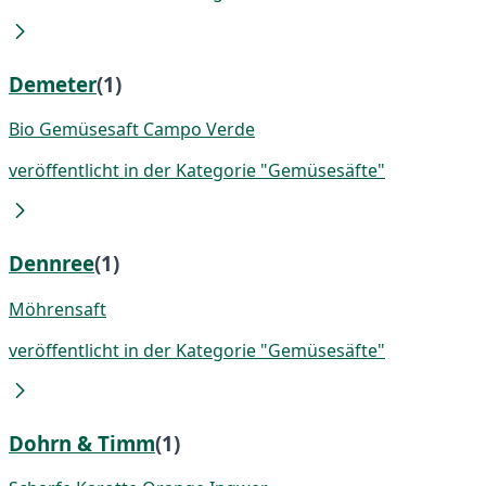
Demeter
(1)
Bio Gemüsesaft Campo Verde
veröffentlicht in der Kategorie "Gemüsesäfte"
Dennree
(1)
Möhrensaft
veröffentlicht in der Kategorie "Gemüsesäfte"
Dohrn & Timm
(1)