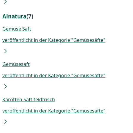
Alnatura
(7)
Gemüse Saft
veröffentlicht in der Kategorie "Gemüsesäfte"
Gemüsesaft
veröffentlicht in der Kategorie "Gemüsesäfte"
Karotten Saft feldfrisch
veröffentlicht in der Kategorie "Gemüsesäfte"