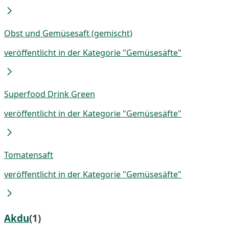
Obst und Gemüsesaft (gemischt)
veröffentlicht in der Kategorie "Gemüsesäfte"
Superfood Drink Green
veröffentlicht in der Kategorie "Gemüsesäfte"
Tomatensaft
veröffentlicht in der Kategorie "Gemüsesäfte"
Akdu
(1)