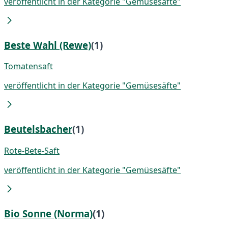
veröffentlicht in der Kategorie "Gemüsesäfte"
Beste Wahl (Rewe)
(1)
Tomatensaft
veröffentlicht in der Kategorie "Gemüsesäfte"
Beutelsbacher
(1)
Rote-Bete-Saft
veröffentlicht in der Kategorie "Gemüsesäfte"
Bio Sonne (Norma)
(1)