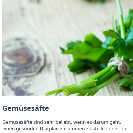
Gemüsesäfte
Gemüsesäfte sind sehr beliebt, wenn es darum geht,
einen gesunden Diätplan zusammen zu stellen oder die