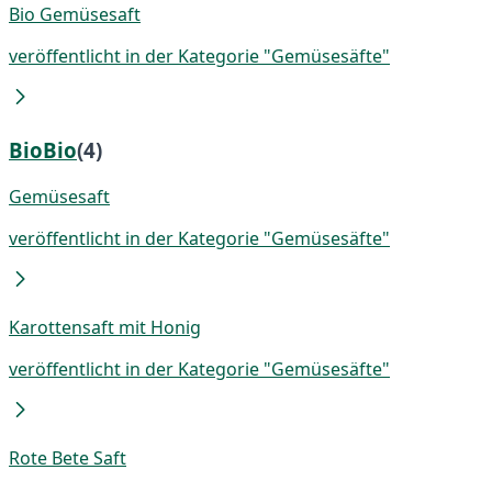
Bio Gemüsesaft
veröffentlicht in der Kategorie "Gemüsesäfte"
BioBio
(4)
Gemüsesaft
veröffentlicht in der Kategorie "Gemüsesäfte"
Karottensaft mit Honig
veröffentlicht in der Kategorie "Gemüsesäfte"
Rote Bete Saft