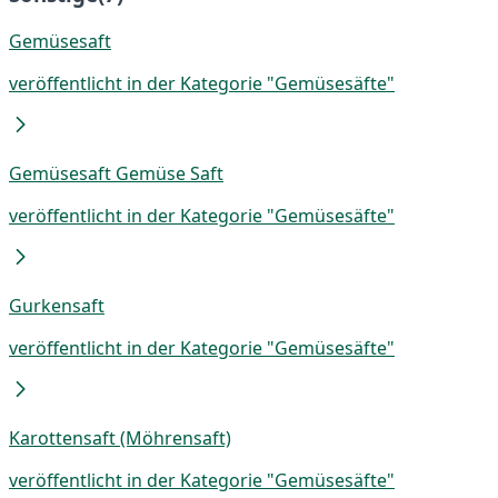
Gemüsesaft
veröffentlicht in der Kategorie "Gemüsesäfte"
Gemüsesaft Gemüse Saft
veröffentlicht in der Kategorie "Gemüsesäfte"
Gurkensaft
veröffentlicht in der Kategorie "Gemüsesäfte"
Karottensaft (Möhrensaft)
veröffentlicht in der Kategorie "Gemüsesäfte"