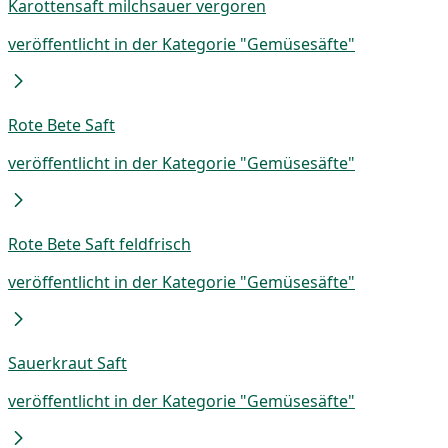
Karottensaft milchsauer vergoren
veröffentlicht in der Kategorie "Gemüsesäfte"
Rote Bete Saft
veröffentlicht in der Kategorie "Gemüsesäfte"
Rote Bete Saft feldfrisch
veröffentlicht in der Kategorie "Gemüsesäfte"
Sauerkraut Saft
veröffentlicht in der Kategorie "Gemüsesäfte"