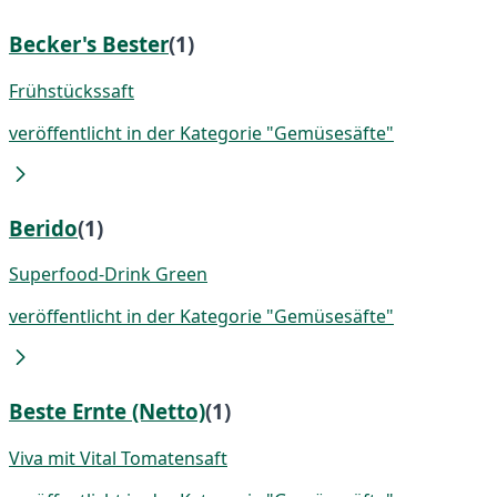
Becker's Bester
(1)
Frühstückssaft
veröffentlicht in der Kategorie "Gemüsesäfte"
Berido
(1)
Superfood-Drink Green
veröffentlicht in der Kategorie "Gemüsesäfte"
Beste Ernte (Netto)
(1)
Viva mit Vital Tomatensaft