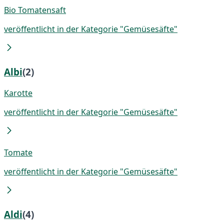
Bio Tomatensaft
veröffentlicht in der Kategorie "Gemüsesäfte"
Albi
(2)
Karotte
veröffentlicht in der Kategorie "Gemüsesäfte"
Tomate
veröffentlicht in der Kategorie "Gemüsesäfte"
Aldi
(4)