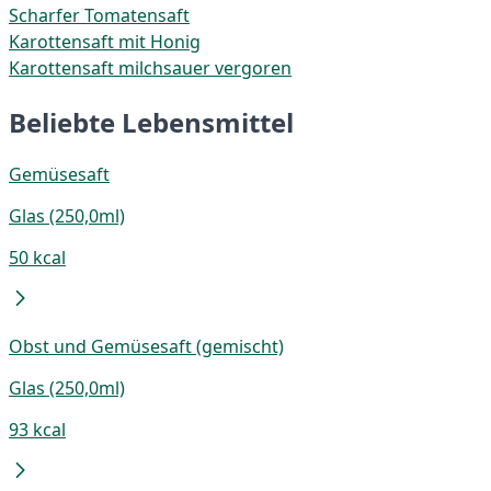
Scharfer Tomatensaft
Karottensaft mit Honig
Karottensaft milchsauer vergoren
Beliebte Lebensmittel
Gemüsesaft
Glas (250,0ml)
50 kcal
Obst und Gemüsesaft (gemischt)
Glas (250,0ml)
93 kcal