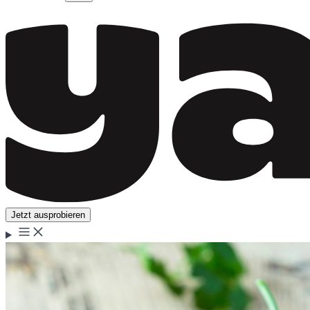
Jetzt ausprobieren