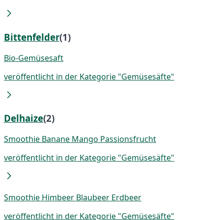
Bittenfelder
(1)
Bio-Gemüsesaft
veröffentlicht in der Kategorie "Gemüsesäfte"
Delhaize
(2)
Smoothie Banane Mango Passionsfrucht
veröffentlicht in der Kategorie "Gemüsesäfte"
Smoothie Himbeer Blaubeer Erdbeer
veröffentlicht in der Kategorie "Gemüsesäfte"