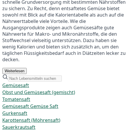
schnelle Grundversorgung mit bestimmten Nährstoffen
zu sichern. Zu Recht, denn entsaftetes Gemüse bietet
sowohl mit Blick auf die Kalorientabelle als auch auf die
Nährwerttabelle viele Vorteile. Wie die
Ausgangsprodukte zeigen auch Gemüsesäfte gute
Nährwerte für Makro- und Mikronährstoffe, die den
Stoffwechsel vielseitig unterstützen. Dazu haben sie
wenig Kalorien und bieten sich zusätzlich an, um den
täglichen Flüssigkeitsbedarf auch in Diätzeiten lecker zu
decken.
Weiterlesen
Gemüsesaft
Obst und Gemüsesaft (gemischt)
Tomatensaft
Gemüsesaft Gemüse Saft
Gurkensaft
Karottensaft (Möhrensaft)
Sauerkrautsaft