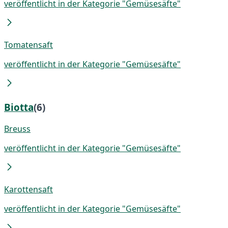
veröffentlicht in der Kategorie "Gemüsesäfte"
Tomatensaft
veröffentlicht in der Kategorie "Gemüsesäfte"
Biotta
(6)
Breuss
veröffentlicht in der Kategorie "Gemüsesäfte"
Karottensaft
veröffentlicht in der Kategorie "Gemüsesäfte"