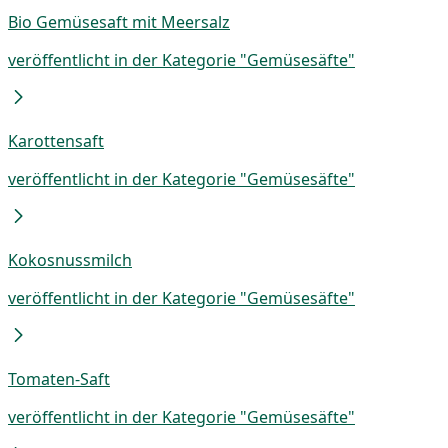
Bio Gemüsesaft mit Meersalz
veröffentlicht in der Kategorie "Gemüsesäfte"
Karottensaft
veröffentlicht in der Kategorie "Gemüsesäfte"
Kokosnussmilch
veröffentlicht in der Kategorie "Gemüsesäfte"
Tomaten-Saft
veröffentlicht in der Kategorie "Gemüsesäfte"