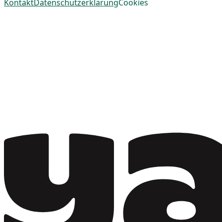
Kontakt
Datenschutzerklärung
Cookies