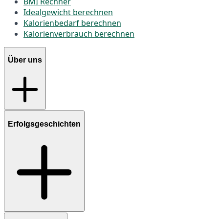
BMI Rechner
Idealgewicht berechnen
Kalorienbedarf berechnen
Kalorienverbrauch berechnen
Über uns
Erfolgsgeschichten