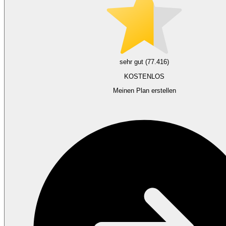
sehr gut (77.416)
KOSTENLOS
Meinen Plan erstellen