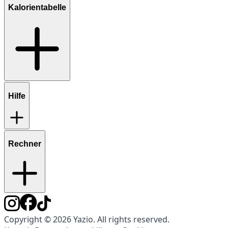
Kalorientabelle
Hilfe
Rechner
Copyright © 2026 Yazio. All rights reserved.