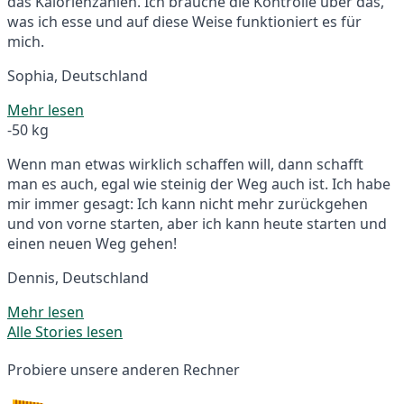
das Kalorienzählen. Ich brauche die Kontrolle über das,
was ich esse und auf diese Weise funktioniert es für
mich.
Sophia, Deutschland
Mehr lesen
-50 kg
Wenn man etwas wirklich schaffen will, dann schafft
man es auch, egal wie steinig der Weg auch ist. Ich habe
mir immer gesagt: Ich kann nicht mehr zurückgehen
und von vorne starten, aber ich kann heute starten und
einen neuen Weg gehen!
Dennis, Deutschland
Mehr lesen
Alle Stories lesen
Probiere unsere anderen Rechner