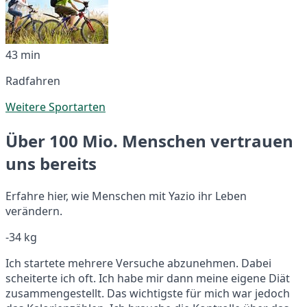
43 min
Radfahren
Weitere Sportarten
Über 100 Mio. Menschen vertrauen
uns bereits
Erfahre hier, wie Menschen mit Yazio ihr Leben
verändern.
-34 kg
Ich startete mehrere Versuche abzunehmen. Dabei
scheiterte ich oft. Ich habe mir dann meine eigene Diät
zusammengestellt. Das wichtigste für mich war jedoch