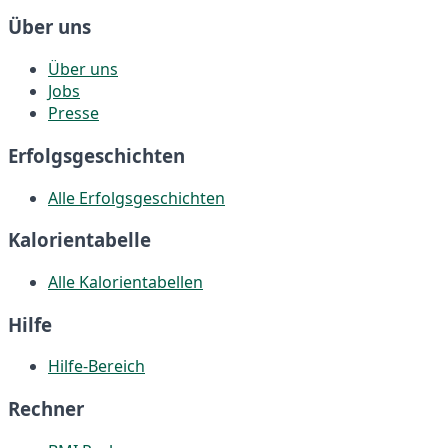
Über uns
Über uns
Jobs
Presse
Erfolgsgeschichten
Alle Erfolgsgeschichten
Kalorientabelle
Alle Kalorientabellen
Hilfe
Hilfe-Bereich
Rechner