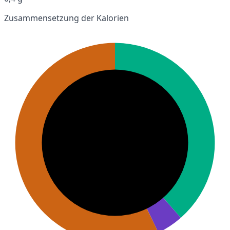
Zusammensetzung der Kalorien