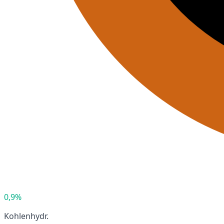
0,9%
Kohlenhydr.