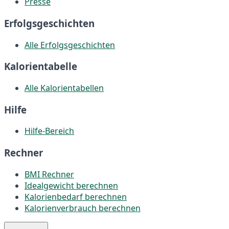
Presse
Erfolgsgeschichten
Alle Erfolgsgeschichten
Kalorientabelle
Alle Kalorientabellen
Hilfe
Hilfe-Bereich
Rechner
BMI Rechner
Idealgewicht berechnen
Kalorienbedarf berechnen
Kalorienverbrauch berechnen