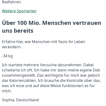
Radfahren
Weitere Sportarten
Über 100 Mio. Menschen vertrauen
uns bereits
Erfahre hier, wie Menschen mit Yazio ihr Leben
verändern.
-34 kg
Ich startete mehrere Versuche abzunehmen. Dabei
scheiterte ich oft. Ich habe mir dann meine eigene Diät
zusammengestellt. Das wichtigste für mich war jedoch
das Kalorienzählen. Ich brauche die Kontrolle über das,
was ich esse und auf diese Weise funktioniert es für
mich.
Sophia, Deutschland