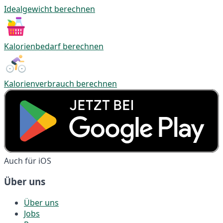
Idealgewicht berechnen
Kalorienbedarf berechnen
Kalorienverbrauch berechnen
Auch für iOS
Über uns
Über uns
Jobs