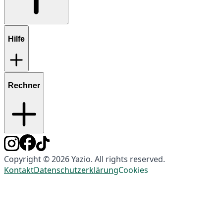
Hilfe
Rechner
Copyright © 2026 Yazio. All rights reserved.
Kontakt
Datenschutzerklärung
Cookies