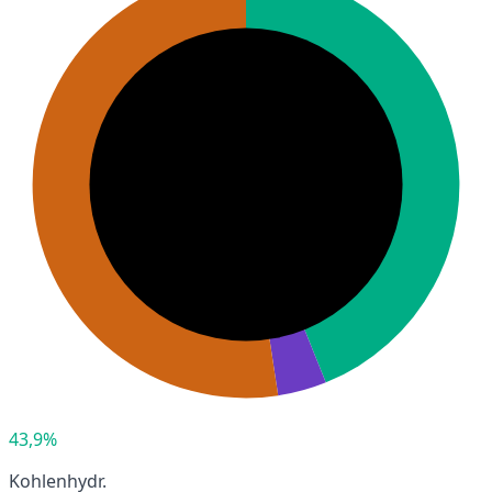
43,9%
Kohlenhydr.