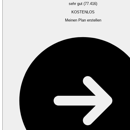
sehr gut (77.416)
KOSTENLOS
Meinen Plan erstellen