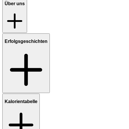
Über uns
Erfolgsgeschichten
Kalorientabelle