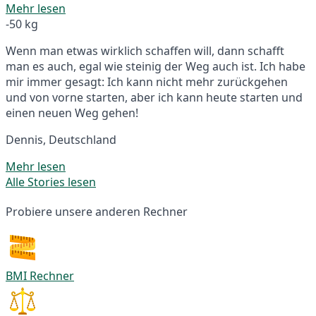
Mehr lesen
-50 kg
Wenn man etwas wirklich schaffen will, dann schafft
man es auch, egal wie steinig der Weg auch ist. Ich habe
mir immer gesagt: Ich kann nicht mehr zurückgehen
und von vorne starten, aber ich kann heute starten und
einen neuen Weg gehen!
Dennis, Deutschland
Mehr lesen
Alle Stories lesen
Probiere unsere anderen Rechner
BMI Rechner