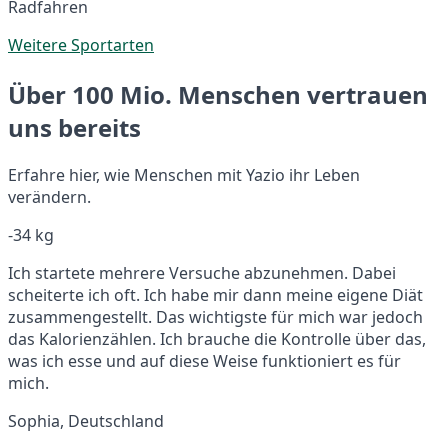
Radfahren
Weitere Sportarten
Über 100 Mio. Menschen vertrauen
uns bereits
Erfahre hier, wie Menschen mit Yazio ihr Leben
verändern.
-34 kg
Ich startete mehrere Versuche abzunehmen. Dabei
scheiterte ich oft. Ich habe mir dann meine eigene Diät
zusammengestellt. Das wichtigste für mich war jedoch
das Kalorienzählen. Ich brauche die Kontrolle über das,
was ich esse und auf diese Weise funktioniert es für
mich.
Sophia, Deutschland