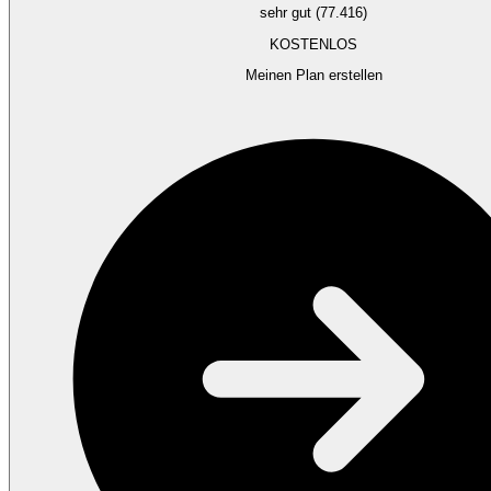
sehr gut (77.416)
KOSTENLOS
Meinen Plan erstellen