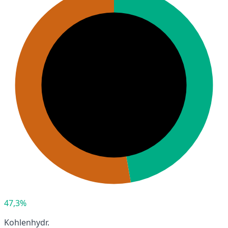
47,3%
Kohlenhydr.