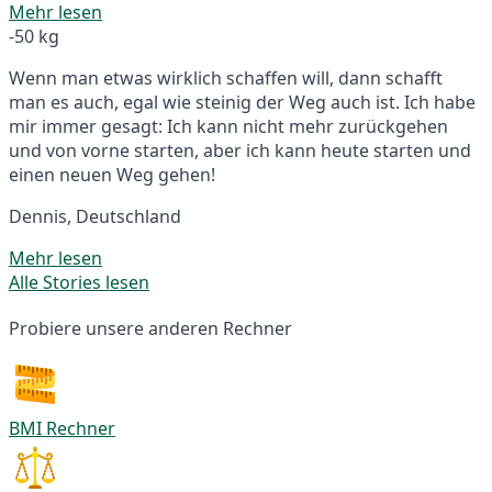
Mehr lesen
-50 kg
Wenn man etwas wirklich schaffen will, dann schafft
man es auch, egal wie steinig der Weg auch ist. Ich habe
mir immer gesagt: Ich kann nicht mehr zurückgehen
und von vorne starten, aber ich kann heute starten und
einen neuen Weg gehen!
Dennis, Deutschland
Mehr lesen
Alle Stories lesen
Probiere unsere anderen Rechner
BMI Rechner