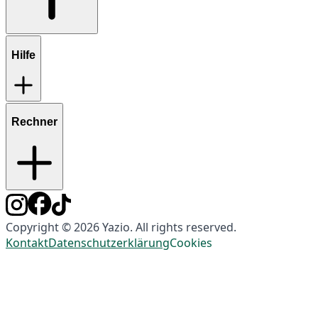
Hilfe
Rechner
Copyright © 2026 Yazio. All rights reserved.
Kontakt
Datenschutzerklärung
Cookies