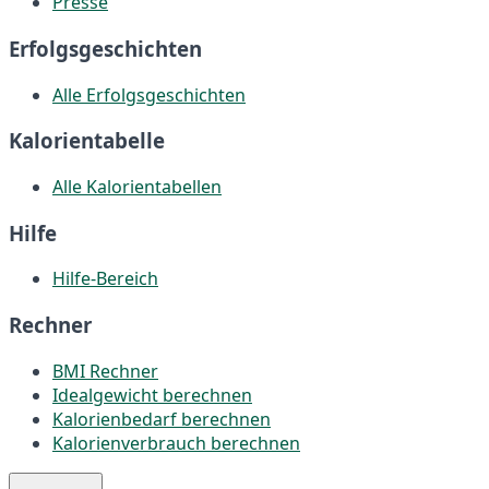
Presse
Erfolgsgeschichten
Alle Erfolgsgeschichten
Kalorientabelle
Alle Kalorientabellen
Hilfe
Hilfe-Bereich
Rechner
BMI Rechner
Idealgewicht berechnen
Kalorienbedarf berechnen
Kalorienverbrauch berechnen