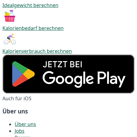
Idealgewicht berechnen
Kalorienbedarf berechnen
Kalorienverbrauch berechnen
Auch für iOS
Über uns
Über uns
Jobs