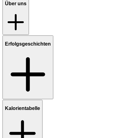
Über uns
Erfolgsgeschichten
Kalorientabelle