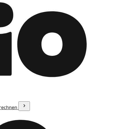
erechnen