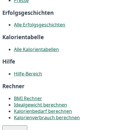
Presse
Erfolgsgeschichten
Alle Erfolgsgeschichten
Kalorientabelle
Alle Kalorientabellen
Hilfe
Hilfe-Bereich
Rechner
BMI Rechner
Idealgewicht berechnen
Kalorienbedarf berechnen
Kalorienverbrauch berechnen