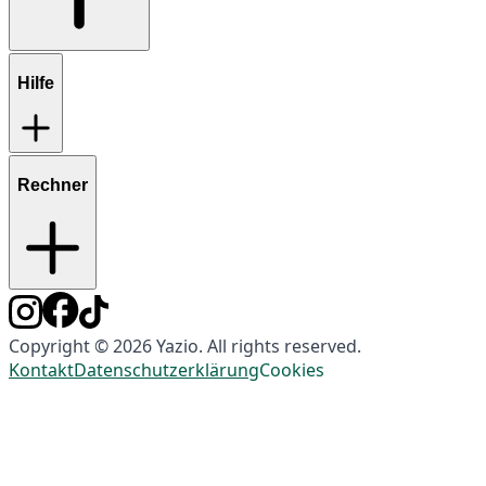
Hilfe
Rechner
Copyright © 2026 Yazio. All rights reserved.
Kontakt
Datenschutzerklärung
Cookies