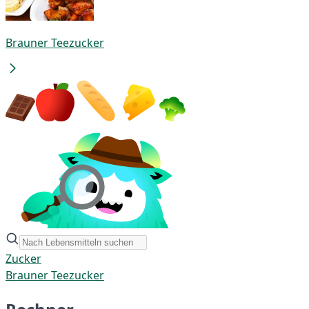
Brauner Teezucker
Zucker
Brauner Teezucker