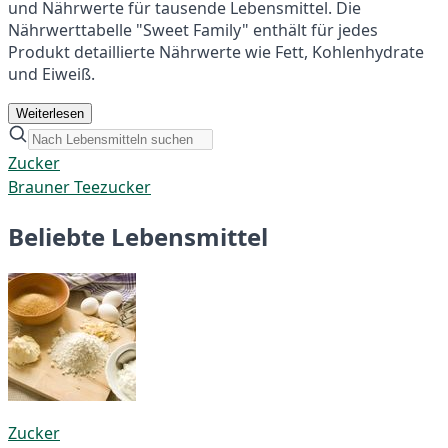
und Nährwerte für tausende Lebensmittel. Die
Nährwerttabelle "Sweet Family" enthält für jedes
Produkt detaillierte Nährwerte wie Fett, Kohlenhydrate
und Eiweiß.
Weiterlesen
Zucker
Brauner Teezucker
Beliebte Lebensmittel
Zucker