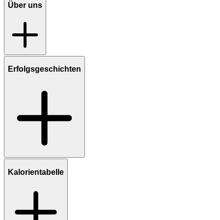
Über uns
Erfolgsgeschichten
Kalorientabelle