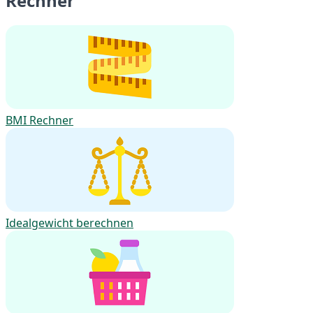
Rechner
BMI Rechner
Idealgewicht berechnen