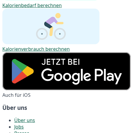
Kalorienbedarf berechnen
Kalorienverbrauch berechnen
Auch für iOS
Über uns
Über uns
Jobs