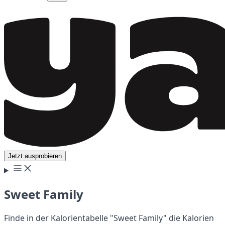
Jetzt ausprobieren
Sweet Family
Finde in der Kalorientabelle "Sweet Family" die Kalorien