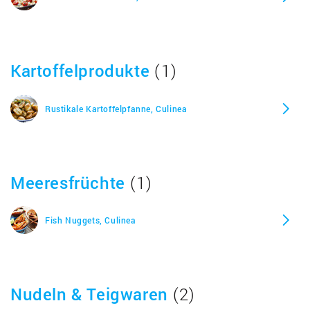
Kartoffelprodukte
(1)
Rustikale Kartoffelpfanne, Culinea
Meeresfrüchte
(1)
Fish Nuggets, Culinea
Nudeln & Teigwaren
(2)