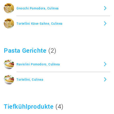
Gnocchi Pomodora, Culinea
Tortellini Käse-Sahne, Culinea
Pasta Gerichte
(2)
Raviolini Pomodoro, Culinea
Tortellini, Culinea
Tiefkühlprodukte
(4)