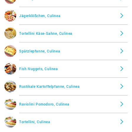
Jägerklößchen, Culinea
Tortellini Käse-Sahne, Culinea
Spätzlepfanne, Culinea
Fish Nuggets, Culinea
Rustikale Kartoffelpfanne, Culinea
Raviolini Pomodoro, Culinea
Tortellini, Culinea