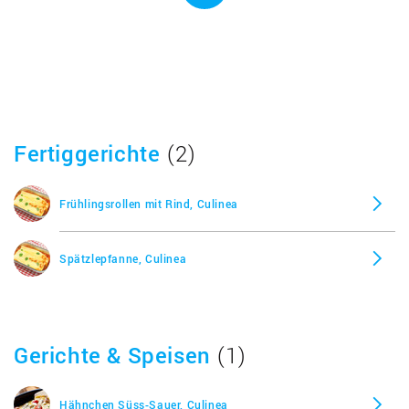
Fertiggerichte
(2)
Frühlingsrollen mit Rind, Culinea
Spätzlepfanne, Culinea
Gerichte & Speisen
(1)
Hähnchen Süss-Sauer, Culinea