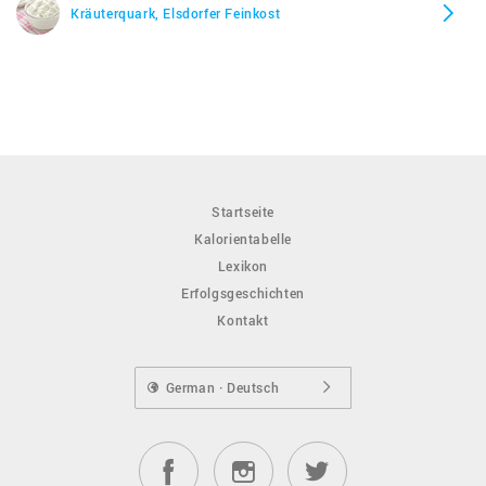
Kräuterquark, Elsdorfer Feinkost
Startseite
Kalorientabelle
Lexikon
Erfolgsgeschichten
Kontakt
German · Deutsch