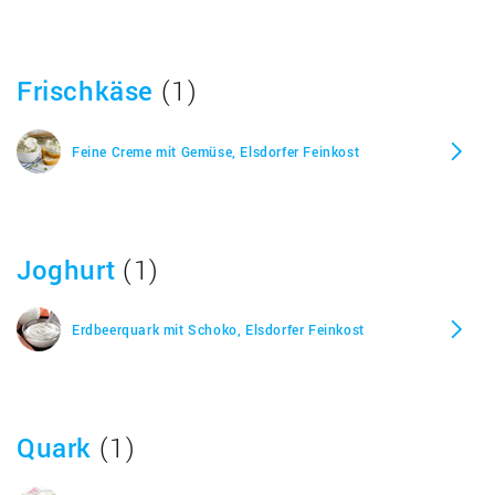
Frischkäse
(1)
Feine Creme mit Gemüse, Elsdorfer Feinkost
Joghurt
(1)
Erdbeerquark mit Schoko, Elsdorfer Feinkost
Quark
(1)