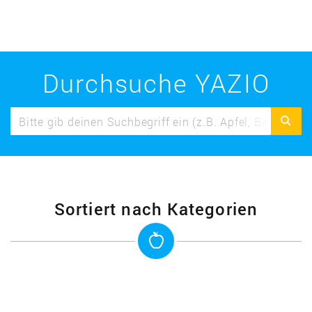
Durchsuche YAZIO
Sortiert nach Kategorien