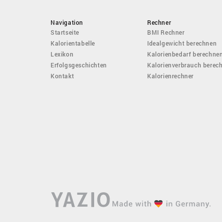
Navigation
Rechner
Startseite
BMI Rechner
Kalorientabelle
Idealgewicht berechnen
Lexikon
Kalorienbedarf berechne
Erfolgsgeschichten
Kalorienverbrauch berec
Kontakt
Kalorienrechner