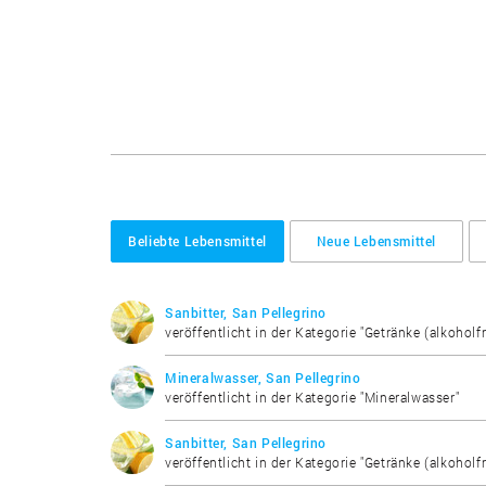
Beliebte Lebensmittel
Neue Lebensmittel
Sanbitter, San Pellegrino
veröffentlicht in der Kategorie "Getränke (alkoholfr
Mineralwasser, San Pellegrino
veröffentlicht in der Kategorie "Mineralwasser"
Sanbitter, San Pellegrino
veröffentlicht in der Kategorie "Getränke (alkoholfr