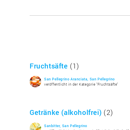
Fruchtsäfte
(1)
San Pellegrino Aranciata, San Pellegrino
veröffentlicht in der Kategorie "Fruchtsäfte"
Getränke (alkoholfrei)
(2)
Sanbitter, San Pellegrino