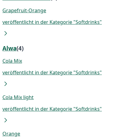
Grapefruit-Orange
veröffentlicht in der Kategorie "Softdrinks"
Alwa
(4)
Cola Mix
veröffentlicht in der Kategorie "Softdrinks"
Cola Mix light
veröffentlicht in der Kategorie "Softdrinks"
Orange