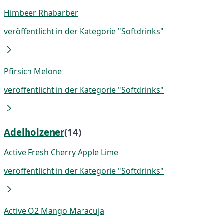
Himbeer Rhabarber
veröffentlicht in der Kategorie "Softdrinks"
Pfirsich Melone
veröffentlicht in der Kategorie "Softdrinks"
Adelholzener
(14)
Active Fresh Cherry Apple Lime
veröffentlicht in der Kategorie "Softdrinks"
Active O2 Mango Maracuja