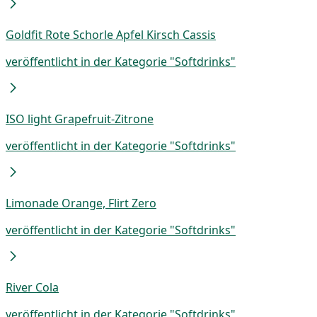
Goldfit Rote Schorle Apfel Kirsch Cassis
veröffentlicht in der Kategorie "Softdrinks"
ISO light Grapefruit-Zitrone
veröffentlicht in der Kategorie "Softdrinks"
Limonade Orange, Flirt Zero
veröffentlicht in der Kategorie "Softdrinks"
River Cola
veröffentlicht in der Kategorie "Softdrinks"