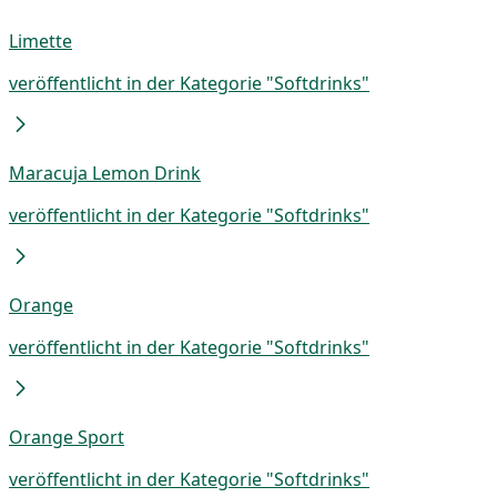
Limette
veröffentlicht in der Kategorie "Softdrinks"
Maracuja Lemon Drink
veröffentlicht in der Kategorie "Softdrinks"
Orange
veröffentlicht in der Kategorie "Softdrinks"
Orange Sport
veröffentlicht in der Kategorie "Softdrinks"