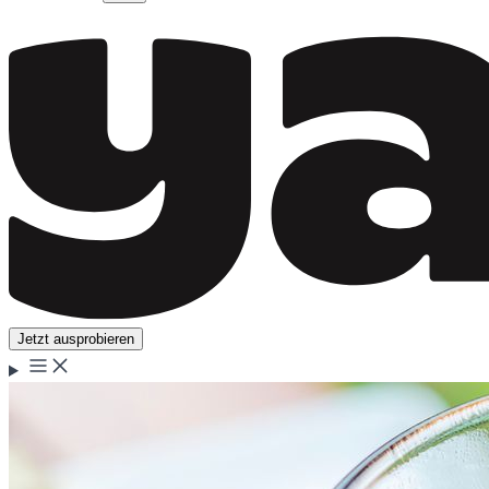
Jetzt ausprobieren