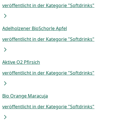
veröffentlicht in der Kategorie "Softdrinks"
Adelholzener BioSchorle Apfel
veröffentlicht in der Kategorie "Softdrinks"
Aktive O2 Pfirsich
veröffentlicht in der Kategorie "Softdrinks"
Bio Orange Maracuja
veröffentlicht in der Kategorie "Softdrinks"