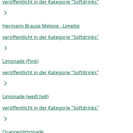
veröffentlicht in der Kategorie "Softdrinks"
Hermann Brause Melone - Limette
veröffentlicht in der Kategorie "Softdrinks"
Limonade (Pink)
veröffentlicht in der Kategorie "Softdrinks"
Limonade (weiß hell)
veröffentlicht in der Kategorie "Softdrinks"
Orangenlimonade