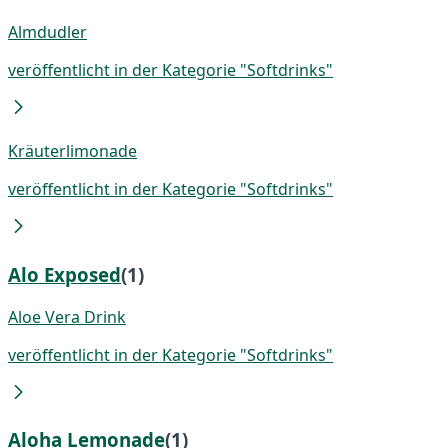
Almdudler
veröffentlicht in der Kategorie "Softdrinks"
Kräuterlimonade
veröffentlicht in der Kategorie "Softdrinks"
Alo Exposed
(1)
Aloe Vera Drink
veröffentlicht in der Kategorie "Softdrinks"
Aloha Lemonade
(1)