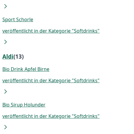
Sport Schorle
veröffentlicht in der Kategorie "Softdrinks"
Aldi
(13)
Bio Drink Apfel Birne
veröffentlicht in der Kategorie "Softdrinks"
Bio Sirup Holunder
veröffentlicht in der Kategorie "Softdrinks"