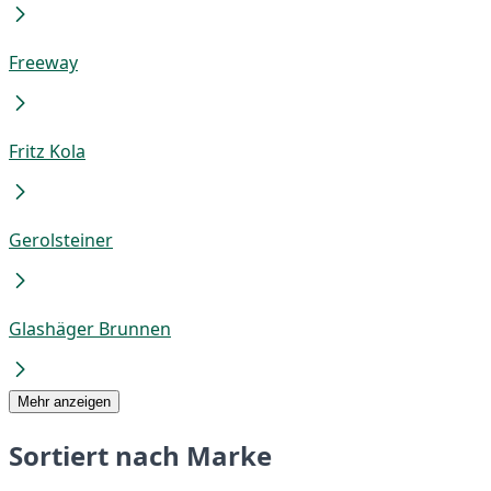
Freeway
Fritz Kola
Gerolsteiner
Glashäger Brunnen
Mehr anzeigen
Sortiert nach Marke