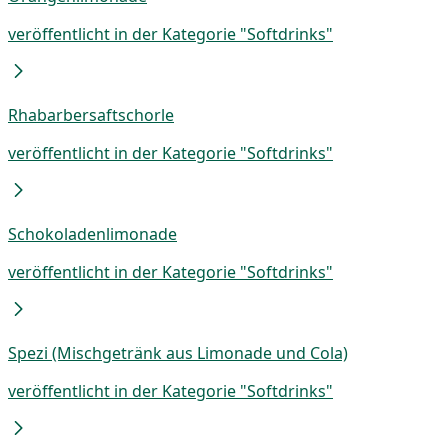
veröffentlicht in der Kategorie "Softdrinks"
Rhabarbersaftschorle
veröffentlicht in der Kategorie "Softdrinks"
Schokoladenlimonade
veröffentlicht in der Kategorie "Softdrinks"
Spezi (Mischgetränk aus Limonade und Cola)
veröffentlicht in der Kategorie "Softdrinks"