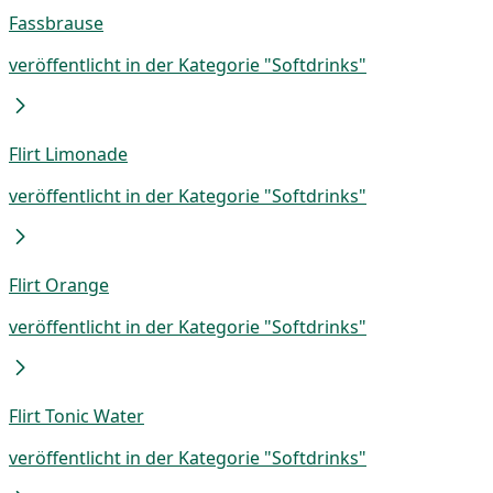
Fassbrause
veröffentlicht in der Kategorie "Softdrinks"
Flirt Limonade
veröffentlicht in der Kategorie "Softdrinks"
Flirt Orange
veröffentlicht in der Kategorie "Softdrinks"
Flirt Tonic Water
veröffentlicht in der Kategorie "Softdrinks"