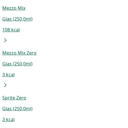
Mezzo Mix
Glas (250,0ml)
108 kcal
Mezzo Mix Zero
Glas (250,0ml)
3 kcal
Sprite Zero
Glas (250,0ml)
3 kcal