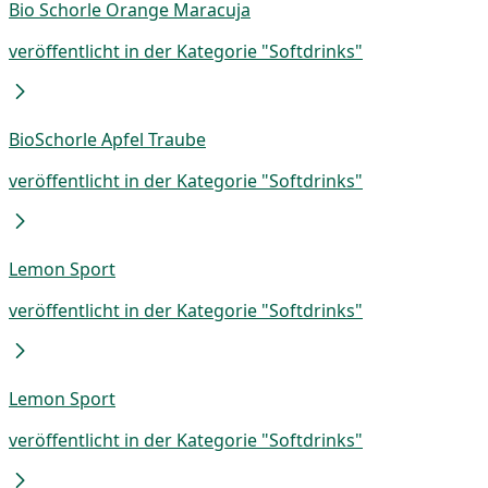
Bio Schorle Orange Maracuja
veröffentlicht in der Kategorie "Softdrinks"
BioSchorle Apfel Traube
veröffentlicht in der Kategorie "Softdrinks"
Lemon Sport
veröffentlicht in der Kategorie "Softdrinks"
Lemon Sport
veröffentlicht in der Kategorie "Softdrinks"