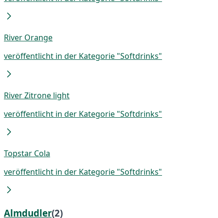
River Orange
veröffentlicht in der Kategorie "Softdrinks"
River Zitrone light
veröffentlicht in der Kategorie "Softdrinks"
Topstar Cola
veröffentlicht in der Kategorie "Softdrinks"
Almdudler
(2)