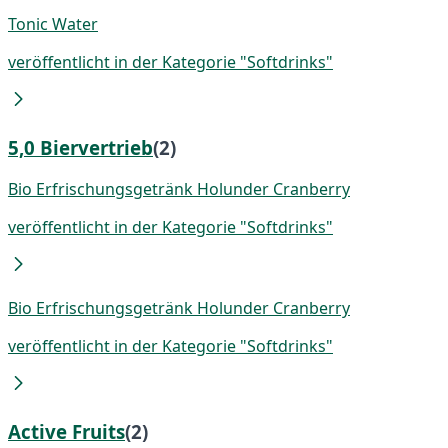
Tonic Water
veröffentlicht in der Kategorie "Softdrinks"
5,0 Biervertrieb
(2)
Bio Erfrischungsgetränk Holunder Cranberry
veröffentlicht in der Kategorie "Softdrinks"
Bio Erfrischungsgetränk Holunder Cranberry
veröffentlicht in der Kategorie "Softdrinks"
Active Fruits
(2)