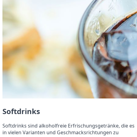
Softdrinks
Softdrinks sind alkoholfreie Erfrischungsgetränke, die es
in vielen Varianten und Geschmacksrichtungen zu