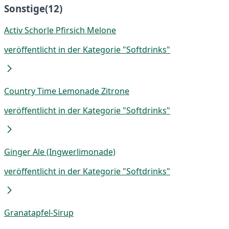
Sonstige
(12)
Activ Schorle Pfirsich Melone
veröffentlicht in der Kategorie "Softdrinks"
Country Time Lemonade Zitrone
veröffentlicht in der Kategorie "Softdrinks"
Ginger Ale (Ingwerlimonade)
veröffentlicht in der Kategorie "Softdrinks"
Granatapfel-Sirup