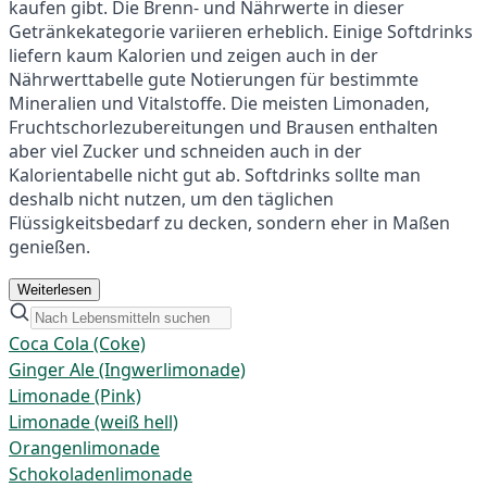
kaufen gibt. Die Brenn- und Nährwerte in dieser
Getränkekategorie variieren erheblich. Einige Softdrinks
liefern kaum Kalorien und zeigen auch in der
Nährwerttabelle gute Notierungen für bestimmte
Mineralien und Vitalstoffe. Die meisten Limonaden,
Fruchtschorlezubereitungen und Brausen enthalten
aber viel Zucker und schneiden auch in der
Kalorientabelle nicht gut ab. Softdrinks sollte man
deshalb nicht nutzen, um den täglichen
Flüssigkeitsbedarf zu decken, sondern eher in Maßen
genießen.
Weiterlesen
Coca Cola (Coke)
Ginger Ale (Ingwerlimonade)
Limonade (Pink)
Limonade (weiß hell)
Orangenlimonade
Schokoladenlimonade