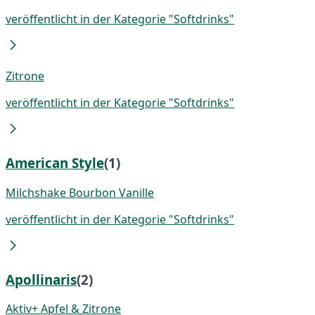
veröffentlicht in der Kategorie "Softdrinks"
Zitrone
veröffentlicht in der Kategorie "Softdrinks"
American Style
(1)
Milchshake Bourbon Vanille
veröffentlicht in der Kategorie "Softdrinks"
Apollinaris
(2)
Aktiv+ Apfel & Zitrone