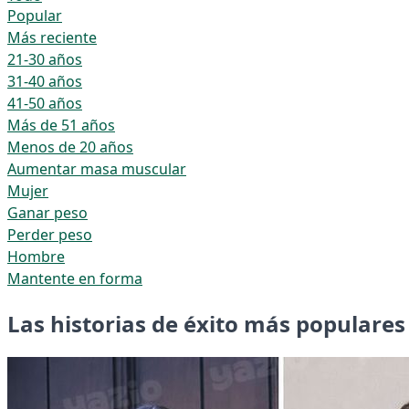
Popular
Más reciente
21-30 años
31-40 años
41-50 años
Más de 51 años
Menos de 20 años
Aumentar masa muscular
Mujer
Ganar peso
Perder peso
Hombre
Mantente en forma
Las historias de éxito más populares