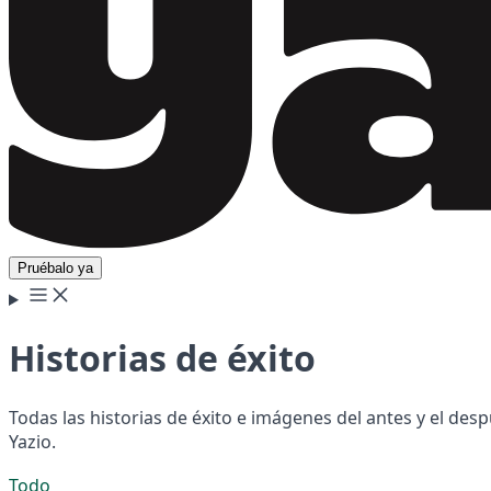
Pruébalo ya
Historias de éxito
Todas las historias de éxito e imágenes del antes y el de
Yazio.
Todo