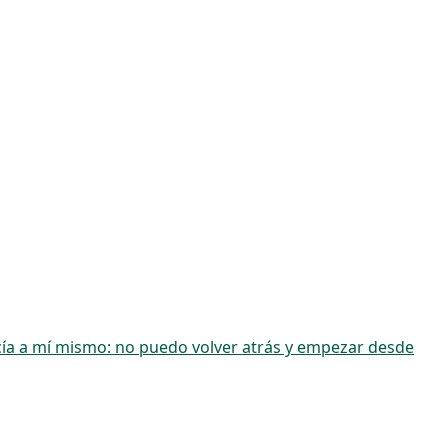
cía a mí mismo: no puedo volver atrás y empezar desde