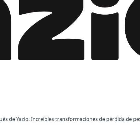
spués de Yazio. Increíbles transformaciones de pérdida de 