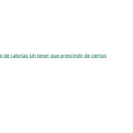
 de calorías sin tener que prescindir de ciertos