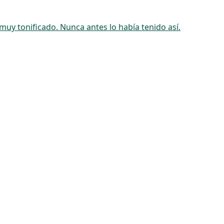
uy tonificado. Nunca antes lo había tenido así.