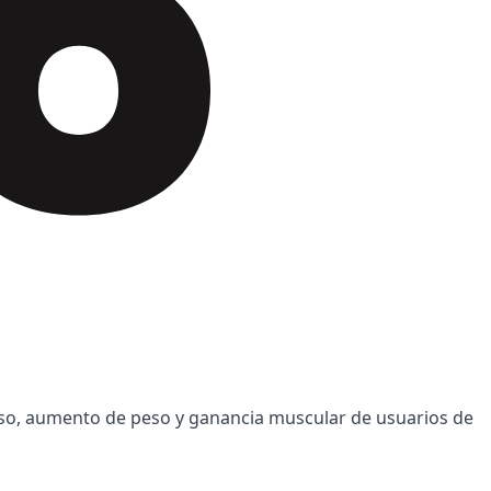
peso, aumento de peso y ganancia muscular de usuarios de