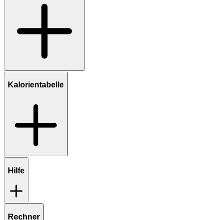
Kalorientabelle
Hilfe
Rechner