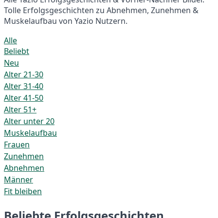
Tolle Erfolgsgeschichten zu Abnehmen, Zunehmen &
Muskelaufbau von Yazio Nutzern.
Alle
Beliebt
Neu
Alter 21-30
Alter 31-40
Alter 41-50
Alter 51+
Alter unter 20
Muskelaufbau
Frauen
Zunehmen
Abnehmen
Männer
Fit bleiben
Beliebte Erfolgsgeschichten