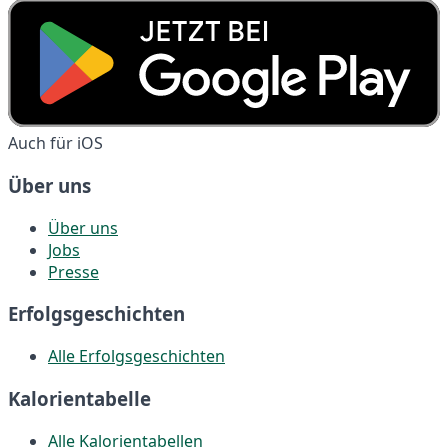
Auch für iOS
Über uns
Über uns
Jobs
Presse
Erfolgsgeschichten
Alle Erfolgsgeschichten
Kalorientabelle
Alle Kalorientabellen