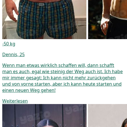
-50 kg
Dennis, 25
Wenn man etwas wirklich schaffen will, dann schafft
man es auch, egal wie steinig der Weg auch ist. Ich habe
mir immer gesagt: Ich kann nicht mehr zurückgehen
und von vorne starten, aber ich kann heute starten und
einen neuen Weg gehen!
Weiterlesen