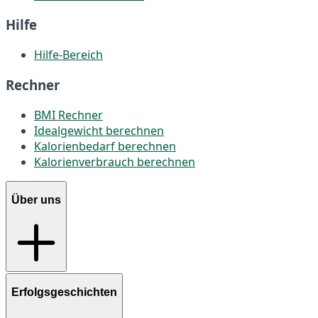
Hilfe
Hilfe-Bereich
Rechner
BMI Rechner
Idealgewicht berechnen
Kalorienbedarf berechnen
Kalorienverbrauch berechnen
Über uns
Erfolgsgeschichten