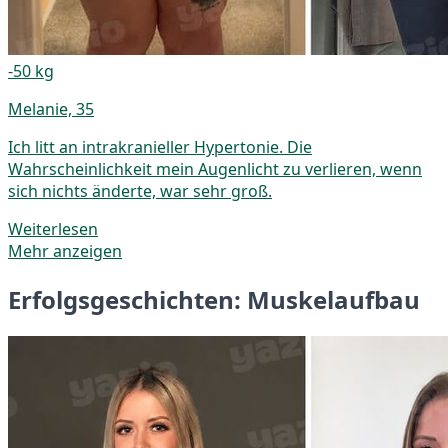
-50 kg
Melanie, 35
Ich litt an intrakranieller Hypertonie. Die
Wahrscheinlichkeit mein Augenlicht zu verlieren, wenn
sich nichts änderte, war sehr groß.
Weiterlesen
Mehr anzeigen
Erfolgsgeschichten: Muskelaufbau