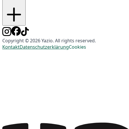
Copyright © 2026 Yazio. All rights reserved.
Kontakt
Datenschutzerklärung
Cookies