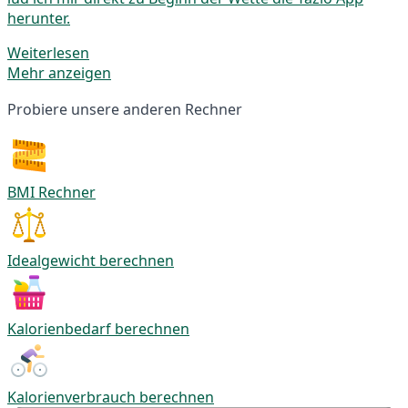
herunter.
Weiterlesen
Mehr anzeigen
Probiere unsere anderen Rechner
BMI Rechner
Idealgewicht berechnen
Kalorienbedarf berechnen
Kalorienverbrauch berechnen