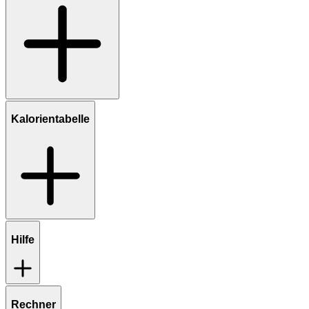
Kalorientabelle
Hilfe
Rechner