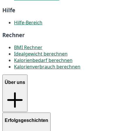
Hilfe
Hilfe-Bereich
Rechner
BMI Rechner
Idealgewicht berechnen
Kalorienbedarf berechnen
Kalorienverbrauch berechnen
Über uns
Erfolgsgeschichten