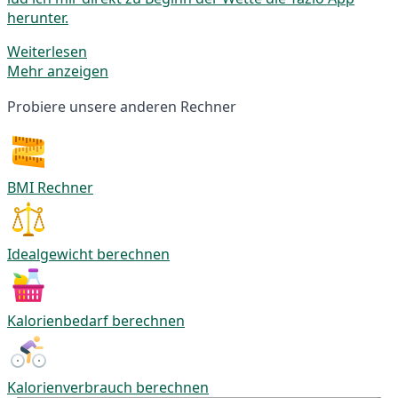
herunter.
Weiterlesen
Mehr anzeigen
Probiere unsere anderen Rechner
BMI Rechner
Idealgewicht berechnen
Kalorienbedarf berechnen
Kalorienverbrauch berechnen