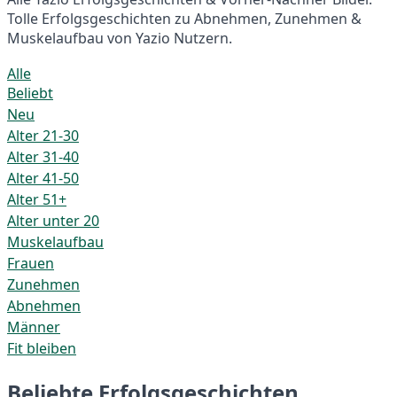
Tolle Erfolgsgeschichten zu Abnehmen, Zunehmen &
Muskelaufbau von Yazio Nutzern.
Alle
Beliebt
Neu
Alter 21-30
Alter 31-40
Alter 41-50
Alter 51+
Alter unter 20
Muskelaufbau
Frauen
Zunehmen
Abnehmen
Männer
Fit bleiben
Beliebte Erfolgsgeschichten