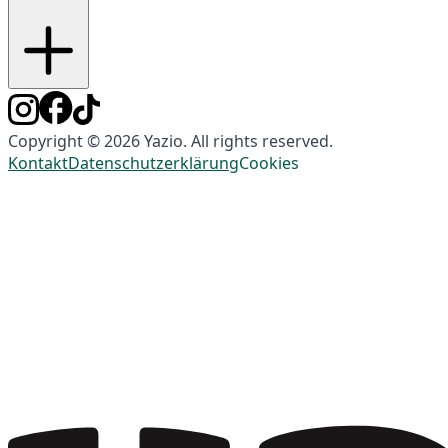
Copyright © 2026 Yazio. All rights reserved.
Kontakt
Datenschutzerklärung
Cookies