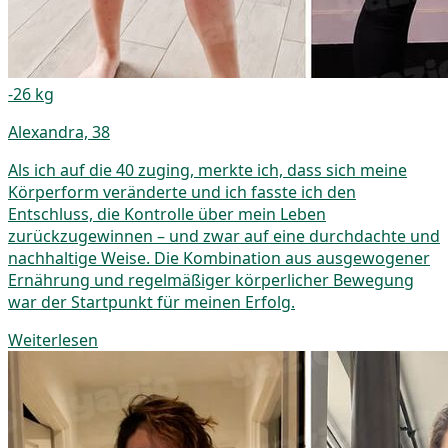
-26 kg
Alexandra, 38
Als ich auf die 40 zuging, merkte ich, dass sich meine
Körperform veränderte und ich fasste ich den
Entschluss, die Kontrolle über mein Leben
zurückzugewinnen – und zwar auf eine durchdachte und
nachhaltige Weise. Die Kombination aus ausgewogener
Ernährung und regelmäßiger körperlicher Bewegung
war der Startpunkt für meinen Erfolg.
Weiterlesen