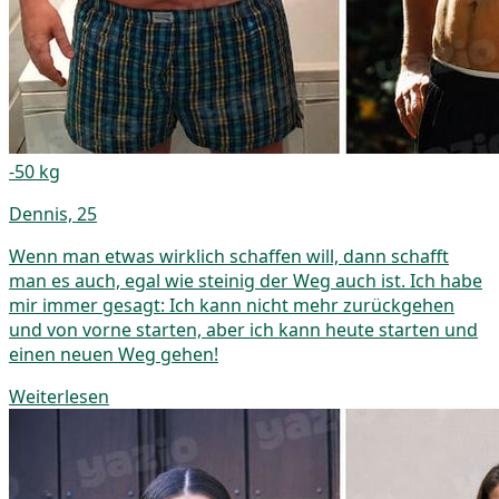
-50 kg
Dennis, 25
Wenn man etwas wirklich schaffen will, dann schafft
man es auch, egal wie steinig der Weg auch ist. Ich habe
mir immer gesagt: Ich kann nicht mehr zurückgehen
und von vorne starten, aber ich kann heute starten und
einen neuen Weg gehen!
Weiterlesen