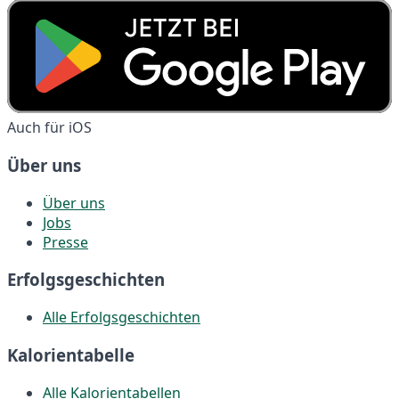
Auch für iOS
Über uns
Über uns
Jobs
Presse
Erfolgsgeschichten
Alle Erfolgsgeschichten
Kalorientabelle
Alle Kalorientabellen