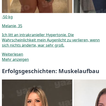
-50 kg
Melanie, 35
Ich litt an intrakranieller Hypertonie. Die
Wahrscheinlichkeit mein Augenlicht zu verlieren, wenn
sich nichts änderte, war sehr groß.
Weiterlesen
Mehr anzeigen
Erfolgsgeschichten: Muskelaufbau