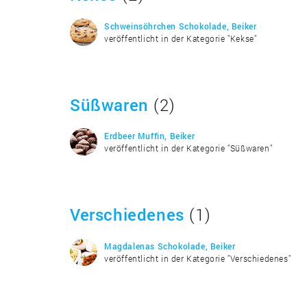
Schweinsöhrchen Schokolade, Beiker
veröffentlicht in der Kategorie "Kekse"
Süßwaren
(2)
Erdbeer Muffin, Beiker
veröffentlicht in der Kategorie "Süßwaren"
Verschiedenes
(1)
Magdalenas Schokolade, Beiker
veröffentlicht in der Kategorie "Verschiedenes"