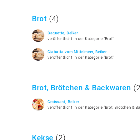
Brot
(4)
Baguette, Beiker
veröffentlicht in der Kategorie "Brot"
Ciabatta vom Mittelmeer, Beiker
veröffentlicht in der Kategorie "Brot"
Brot, Brötchen & Backwaren
(2
Croissant, Beiker
veröffentlicht in der Kategorie "Brot, Brötchen & B
Kekse
(2)