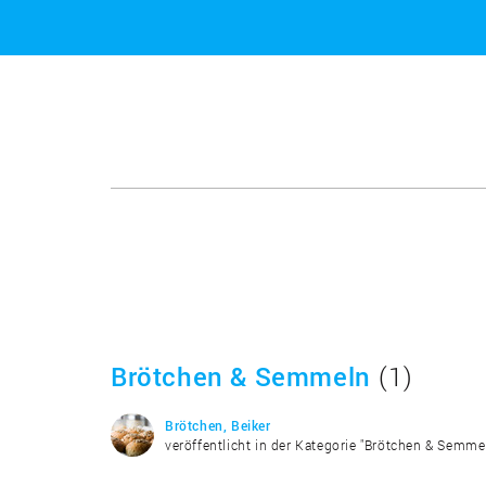
Brötchen & Semmeln
(1)
Brötchen, Beiker
veröffentlicht in der Kategorie "Brötchen & Semme