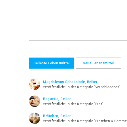
Beliebte Lebensmittel
Neue Lebensmittel
Magdalenas Schokolade, Beiker
veröffentlicht in der Kategorie "Verschiedenes"
Baguette, Beiker
veröffentlicht in der Kategorie "Brot"
Brötchen, Beiker
veröffentlicht in der Kategorie "Brötchen & Semme