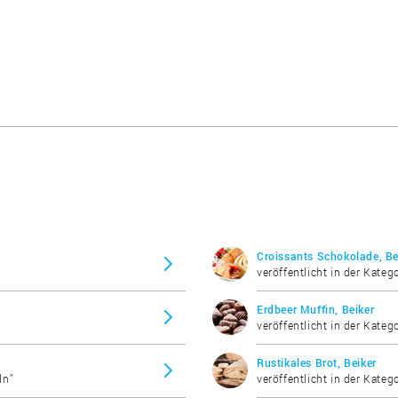
Croissants Schokolade, Be
veröffentlicht in der Kateg
Erdbeer Muffin, Beiker
veröffentlicht in der Kateg
Rustikales Brot, Beiker
ln"
veröffentlicht in der Katego