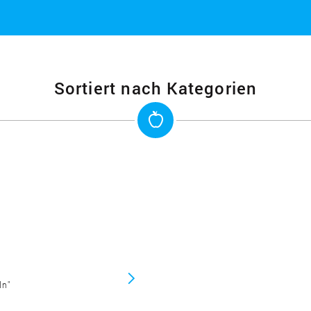
Sortiert nach Kategorien
ln"