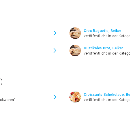
Croc Baguette, Beiker
veröffentlicht in der Katego
Rustikales Brot, Beiker
veröffentlicht in der Katego
)
Croissants Schokolade, Be
ackwaren"
veröffentlicht in der Kateg