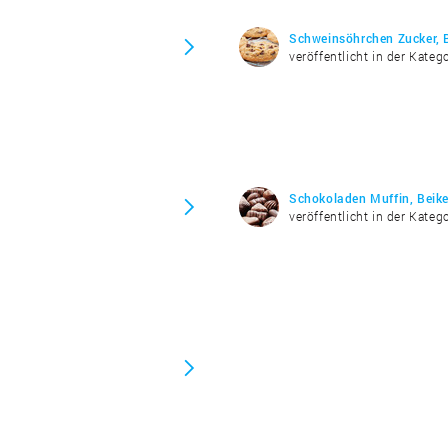
Schweinsöhrchen Zucker, 
veröffentlicht in der Kateg
Schokoladen Muffin, Beike
veröffentlicht in der Kateg