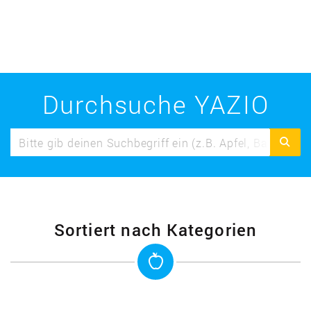
Durchsuche YAZIO
Sortiert nach Kategorien