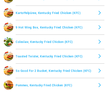
Kartoffelpüree, Kentucky Fried Chicken (KFC)
9 Hot Wing Box, Kentucky Fried Chicken (KFC)
Coleslaw, Kentucky Fried Chicken (KFC)
Toasted Twister, Kentucky Fried Chicken (KFC)
So Good For 2 Bucket, Kentucky Fried Chicken (KFC)
Pommes, Kentucky Fried Chicken (KFC)