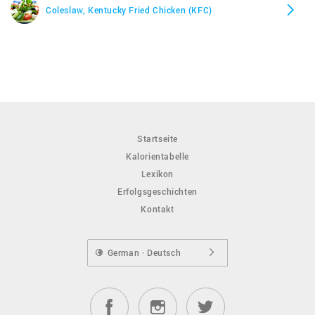
Coleslaw, Kentucky Fried Chicken (KFC)
Startseite
Kalorientabelle
Lexikon
Erfolgsgeschichten
Kontakt
German · Deutsch