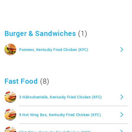
Burger & Sandwiches
(1)
Pommes, Kentucky Fried Chicken (KFC)
Fast Food
(8)
3 Hähnchenteile, Kentucky Fried Chicken (KFC)
9 Hot Wing Box, Kentucky Fried Chicken (KFC)