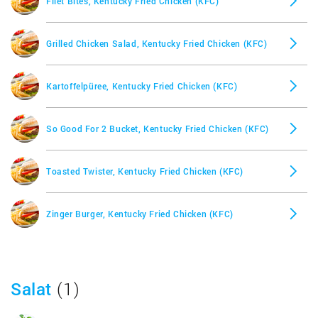
Filet Bites, Kentucky Fried Chicken (KFC)
Grilled Chicken Salad, Kentucky Fried Chicken (KFC)
Kartoffelpüree, Kentucky Fried Chicken (KFC)
So Good For 2 Bucket, Kentucky Fried Chicken (KFC)
Toasted Twister, Kentucky Fried Chicken (KFC)
Zinger Burger, Kentucky Fried Chicken (KFC)
Salat
(1)