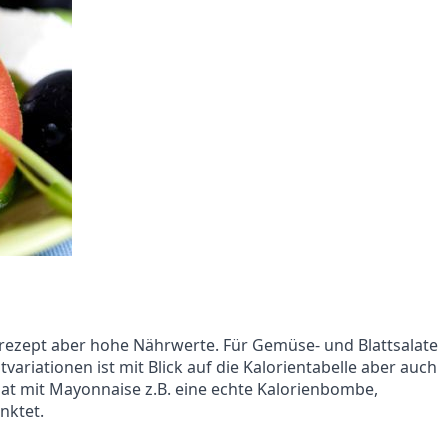
isrezept aber hohe Nährwerte. Für Gemüse- und Blattsalate
tvariationen ist mit Blick auf die Kalorientabelle aber auch
alat mit Mayonnaise z.B. eine echte Kalorienbombe,
nktet.