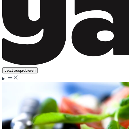
Jetzt ausprobieren