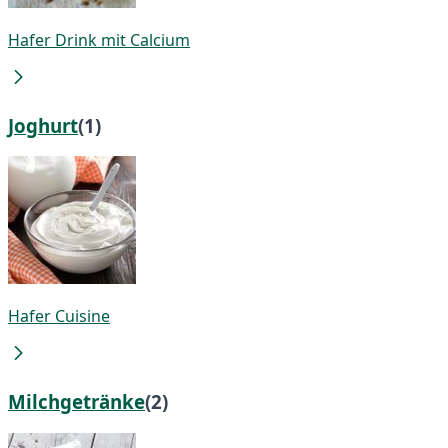
Hafer Drink mit Calcium
Joghurt
(1)
Hafer Cuisine
Milchgetränke
(2)