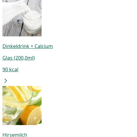
Dinkeldrink + Calcium
Glas (200,0ml)
90 kcal
Hirsemilch