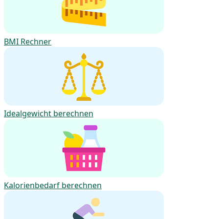
BMI Rechner
Idealgewicht berechnen
Kalorienbedarf berechnen