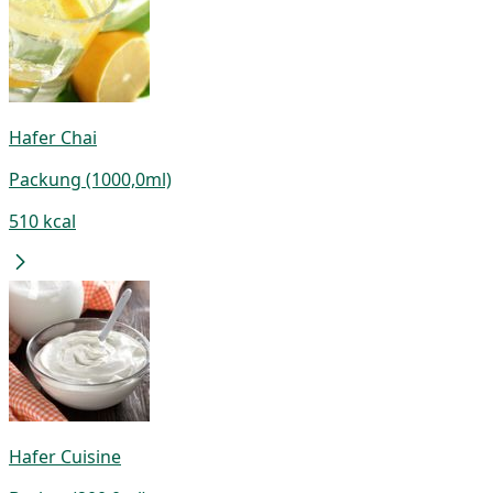
Hafer Chai
Packung (1000,0ml)
510 kcal
Hafer Cuisine