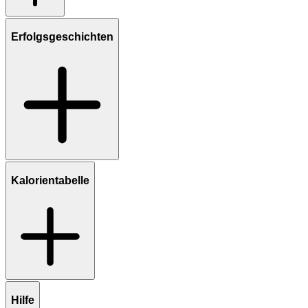
Erfolgsgeschichten
Kalorientabelle
Hilfe