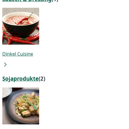
Dinkel Cuisine
Sojaprodukte
(2)