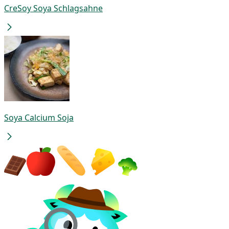
CreSoy Soya Schlagsahne
Soya Calcium Soja