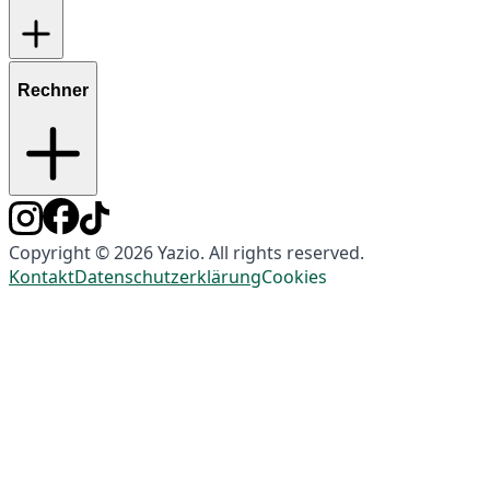
Rechner
Copyright © 2026 Yazio. All rights reserved.
Kontakt
Datenschutzerklärung
Cookies