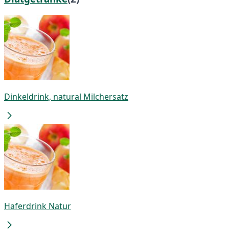
Dinkeldrink, natural Milchersatz
Haferdrink Natur