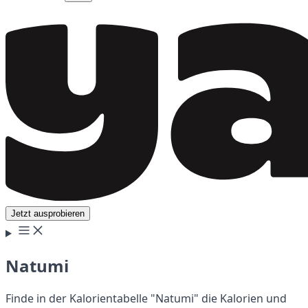
Jetzt ausprobieren
Natumi
Finde in der Kalorientabelle "Natumi" die Kalorien und