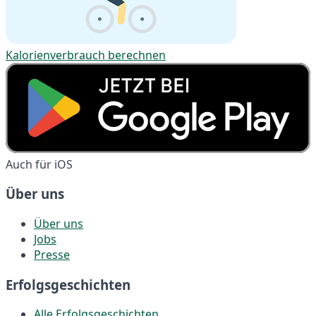
Kalorienverbrauch berechnen
Auch für iOS
Über uns
Über uns
Jobs
Presse
Erfolgsgeschichten
Alle Erfolgsgeschichten