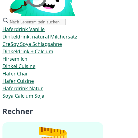
Haferdrink Vanille
Dinkeldrink, natural Milchersatz
CreSoy Soya Schlagsahne
Dinkeldrink + Calcium
Hirsemilch
Dinkel Cuisine
Hafer Chai
Hafer Cuisine
Haferdrink Natur
Soya Calcium Soja
Rechner