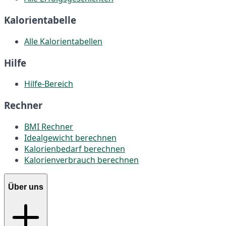
Kalorientabelle
Alle Kalorientabellen
Hilfe
Hilfe-Bereich
Rechner
BMI Rechner
Idealgewicht berechnen
Kalorienbedarf berechnen
Kalorienverbrauch berechnen
Über uns