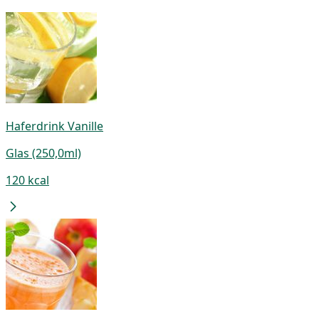
Haferdrink Vanille
Glas (250,0ml)
120 kcal