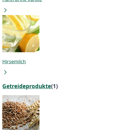
Hirsemilch
Getreideprodukte
(1)