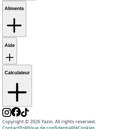
Aliments
Aide
Calculateur
Copyright © 2026 Yazio. All rights reserved.
Contact
Politique de confidentialité
Cookies