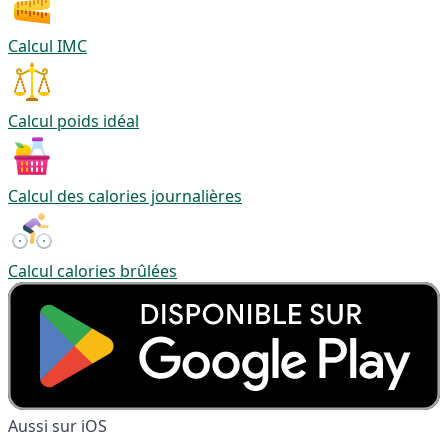
Calcul IMC
Calcul poids idéal
Calcul des calories journalières
Calcul calories brûlées
Aussi sur iOS