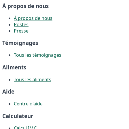
À propos de nous
À propos de nous
Postes
Presse
Témoignages
Tous les témoignages
Aliments
Tous les aliments
Aide
Centre d'aide
Calculateur
Calcul IMC