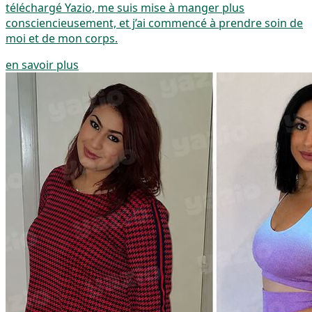
téléchargé Yazio, me suis mise à manger plus
consciencieusement, et j’ai commencé à prendre soin de
moi et de mon corps.
en savoir plus