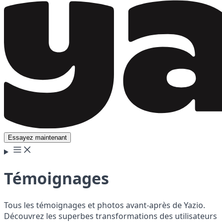
Essayez maintenant
Témoignages
Tous les témoignages et photos avant-après de Yazio.
Découvrez les superbes transformations des utilisateurs