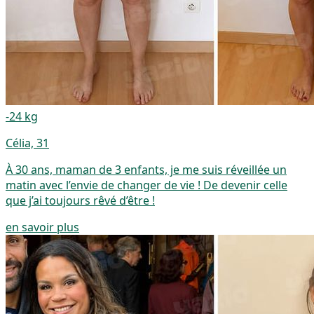
-24 kg
Célia, 31
À 30 ans, maman de 3 enfants, je me suis réveillée un
matin avec l’envie de changer de vie ! De devenir celle
que j’ai toujours rêvé d’être !
en savoir plus