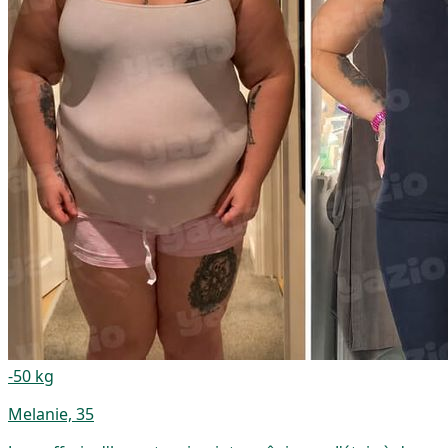
-50 kg
Melanie, 35