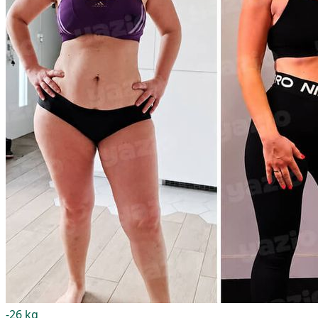
-26 kg