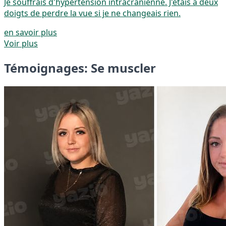
Je souffrais d'hypertension intracrânienne. J'étais à deux
doigts de perdre la vue si je ne changeais rien.
en savoir plus
Voir plus
Témoignages: Se muscler