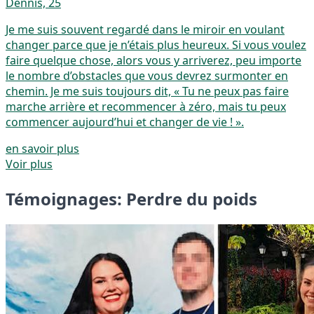
Dennis, 25
Je me suis souvent regardé dans le miroir en voulant
changer parce que je n’étais plus heureux. Si vous voulez
faire quelque chose, alors vous y arriverez, peu importe
le nombre d’obstacles que vous devrez surmonter en
chemin. Je me suis toujours dit, « Tu ne peux pas faire
marche arrière et recommencer à zéro, mais tu peux
commencer aujourd’hui et changer de vie ! ».
en savoir plus
Voir plus
Témoignages: Perdre du poids