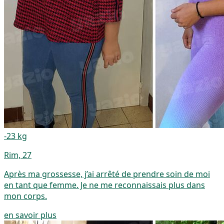
-23 kg
Rim, 27
Après ma grossesse, j’ai arrêté de prendre soin de moi
en tant que femme. Je ne me reconnaissais plus dans
mon corps.
en savoir plus