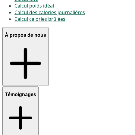
Calcul poids idéal
Calcul des calories journalières
Calcul calories brûlées
À propos de nous
Témoignages