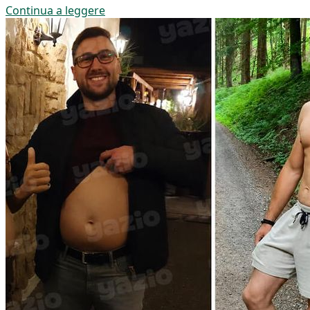
Continua a leggere