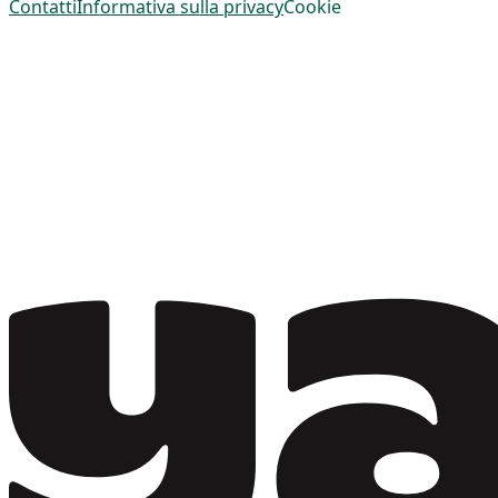
Contatti
Informativa sulla privacy
Cookie