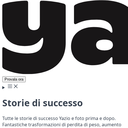
Provala ora
Storie di successo
Tutte le storie di successo Yazio e foto prima e dopo.
Fantastiche trasformazioni di perdita di peso, aumento