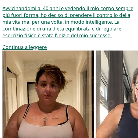
Avvicinandomi ai 40 anni e vedendo il mio corpo sempre
più fuori forma, ho deciso di prendere il controllo della
mia vita ma, per una volta, in modo intelligente. La
combinazione di una dieta equilibrata e di regolare
esercizio fisico è stata l'inizio del mio successo.
Continua a leggere