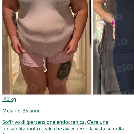
-50 kg
Melanie, 35 anni
Soffrivo di ipertensione endocranica. C'era una
possibilità molto reale che avrei perso la vista se nulla