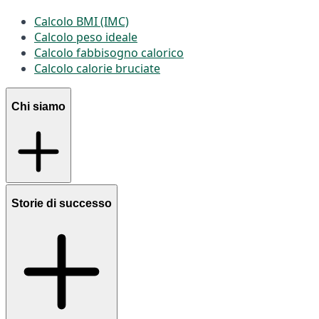
Calcolo BMI (IMC)
Calcolo peso ideale
Calcolo fabbisogno calorico
Calcolo calorie bruciate
Chi siamo
Storie di successo