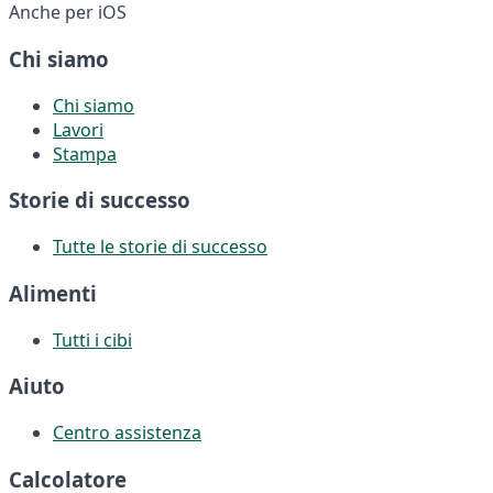
Anche per iOS
Chi siamo
Chi siamo
Lavori
Stampa
Storie di successo
Tutte le storie di successo
Alimenti
Tutti i cibi
Aiuto
Centro assistenza
Calcolatore