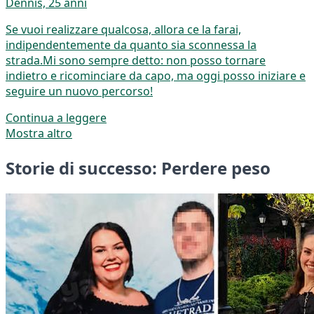
Dennis, 25 anni
Se vuoi realizzare qualcosa, allora ce la farai,
indipendentemente da quanto sia sconnessa la
strada.Mi sono sempre detto: non posso tornare
indietro e ricominciare da capo, ma oggi posso iniziare e
seguire un nuovo percorso!
Continua a leggere
Mostra altro
Storie di successo: Perdere peso