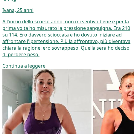
Ivana, 25 anni
All'inizio dello scorso anno, non mi sentivo bene e per la
prima volta ho misurato la pressione sanguigna. Era 210
su 114. Ero davvero scioccata e ho dovuto iniziare ad
affrontare l'ipertensione. Più la affrontavo, più diventava
chiara la ragione: ero sovrappeso. Quella sera ho deciso
di perdere peso.
Continua a leggere