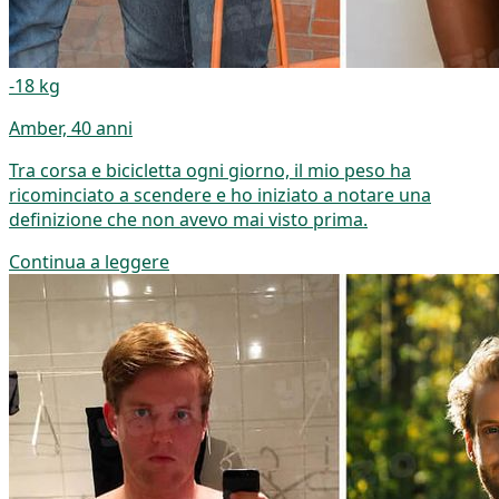
-18 kg
Amber, 40 anni
Tra corsa e bicicletta ogni giorno, il mio peso ha
ricominciato a scendere e ho iniziato a notare una
definizione che non avevo mai visto prima.
Continua a leggere