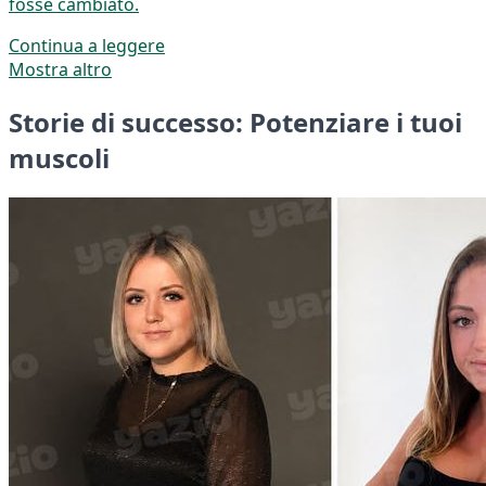
fosse cambiato.
Continua a leggere
Mostra altro
Storie di successo: Potenziare i tuoi
muscoli