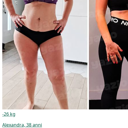
-26 kg
Alexandra, 38 anni