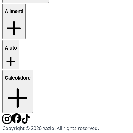
Alimenti
Aiuto
Calcolatore
Copyright © 2026 Yazio. All rights reserved.