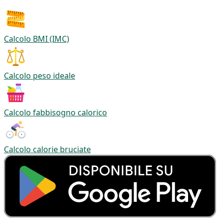
Calcolo BMI (IMC)
Calcolo peso ideale
Calcolo fabbisogno calorico
Calcolo calorie bruciate